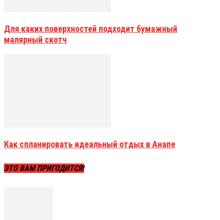
Для каких поверхностей подходит бумажный
малярный скотч
Как спланировать идеальный отдых в Анапе
ЭТО ВАМ ПРИГОДИТСЯ!