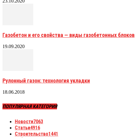
23.10.2020
Газобетон и его свойства — виды газобетонных блоков
19.09.2020
Рулонный газон: технология укладки
18.06.2018
ПОПУЛЯРНАЯ КАТЕГОРИЯ
Новости
7063
Статьи
4916
Строительство
1441