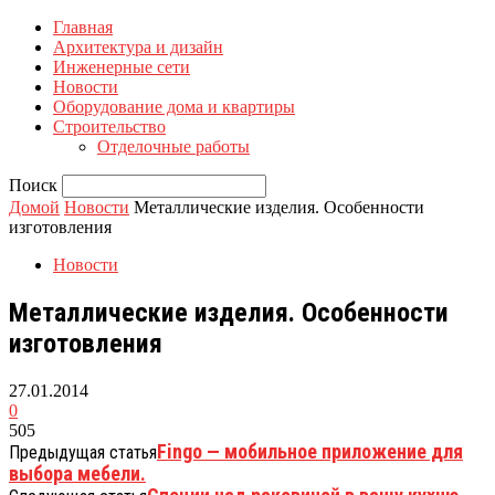
Главная
Архитектура и дизайн
Инженерные сети
Новости
Оборудование дома и квартиры
Строительство
Отделочные работы
Поиск
Домой
Новости
Металлические изделия. Особенности
изготовления
Новости
Металлические изделия. Особенности
изготовления
27.01.2014
0
505
Fingo — мобильное приложение для
Предыдущая статья
выбора мебели.