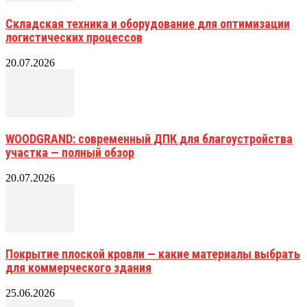
Складская техника и оборудование для оптимизации
логистических процессов
20.07.2026
WOODGRAND: современный ДПК для благоустройства
участка — полный обзор
20.07.2026
Покрытие плоской кровли — какие материалы выбрать
для коммерческого здания
25.06.2026