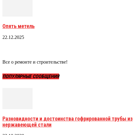
Опять метель
22.12.2025
Все о ремонте и строительстве!
ПОПУЛЯРНЫЕ СООБЩЕНИЯ
Разновидности и достоинства гофрированной трубы из
нержавеющей стали