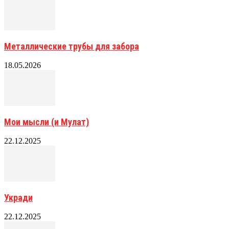
Металлические трубы для забора
18.05.2026
Мои мысли (и Мулат)
22.12.2025
Укради
22.12.2025