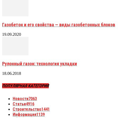
Газобетон и его свойства — виды газобетонных блоков
19.09.2020
Рулонный газон: технология укладки
18.06.2018
ПОПУЛЯРНАЯ КАТЕГОРИЯ
Новости
7063
Статьи
4916
Строительство
1441
Информация
1139