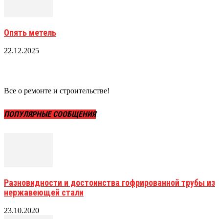
Опять метель
22.12.2025
Все о ремонте и строительстве!
ПОПУЛЯРНЫЕ СООБЩЕНИЯ
Разновидности и достоинства гофрированной трубы из
нержавеющей стали
23.10.2020