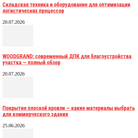
Складская техника и оборудование для оптимизации
логистических процессов
20.07.2026
WOODGRAND: современный ДПК для благоустройства
участка — полный обзор
20.07.2026
Покрытие плоской кровли — какие материалы выбрать
для коммерческого здания
25.06.2026