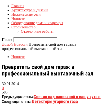
Главная
Архитектура и дизайн
Инженерные сети
Новости
Оборудование дома и квартиры
Строительство
Отделочные работы
Поиск
Домой
Новости
Превратить свой дом гараж в
профессиональный выставочный зал
Новости
Превратить свой дом гараж в
профессиональный выставочный зал
30.01.2014
0
583
Специи над раковиной в вашу кухню
Предыдущая статья
Детекторы угарного газа
Следующая статья