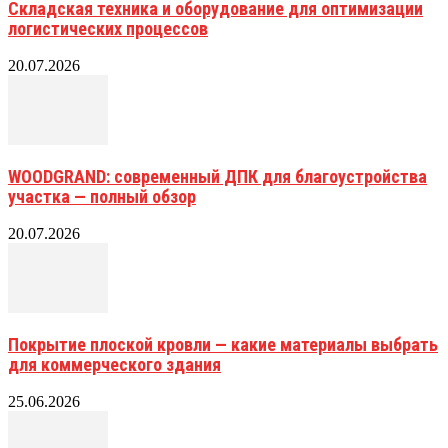
Складская техника и оборудование для оптимизации
логистических процессов
20.07.2026
WOODGRAND: современный ДПК для благоустройства
участка — полный обзор
20.07.2026
Покрытие плоской кровли — какие материалы выбрать
для коммерческого здания
25.06.2026