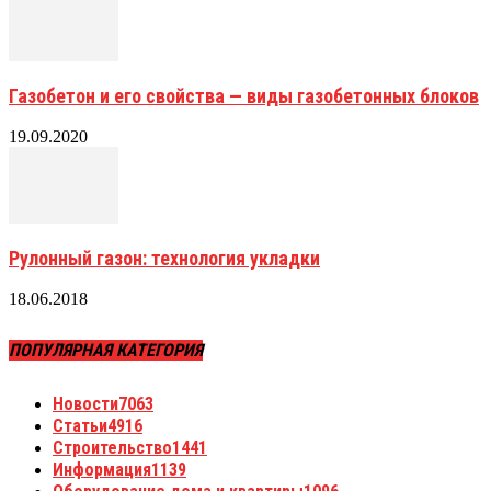
Газобетон и его свойства — виды газобетонных блоков
19.09.2020
Рулонный газон: технология укладки
18.06.2018
ПОПУЛЯРНАЯ КАТЕГОРИЯ
Новости
7063
Статьи
4916
Строительство
1441
Информация
1139