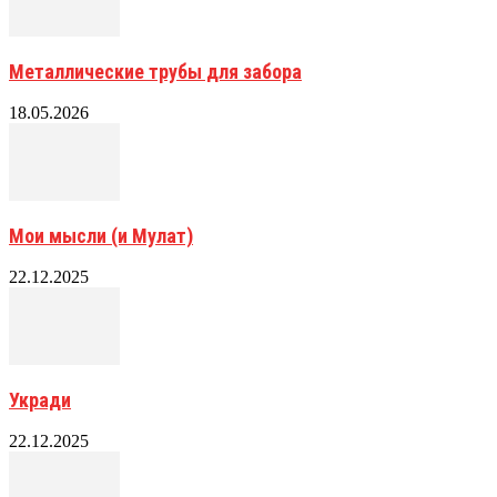
Металлические трубы для забора
18.05.2026
Мои мысли (и Мулат)
22.12.2025
Укради
22.12.2025