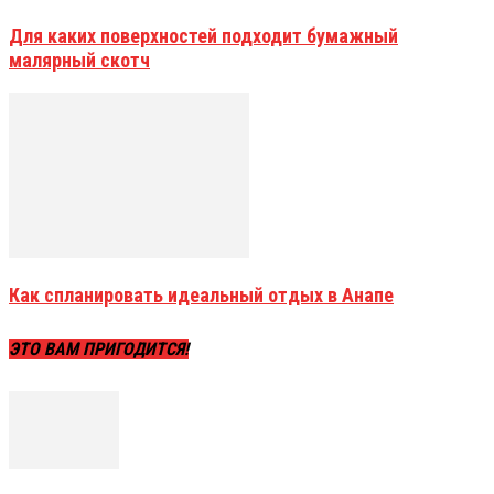
Для каких поверхностей подходит бумажный
малярный скотч
Как спланировать идеальный отдых в Анапе
ЭТО ВАМ ПРИГОДИТСЯ!