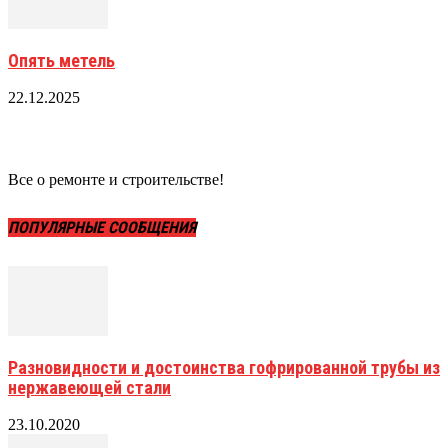
Опять метель
22.12.2025
Все о ремонте и строительстве!
ПОПУЛЯРНЫЕ СООБЩЕНИЯ
Разновидности и достоинства гофрированной трубы из
нержавеющей стали
23.10.2020