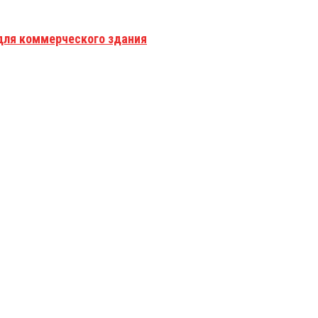
для коммерческого здания