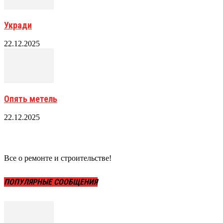
Укради
22.12.2025
Опять метель
22.12.2025
Все о ремонте и строительстве!
ПОПУЛЯРНЫЕ СООБЩЕНИЯ