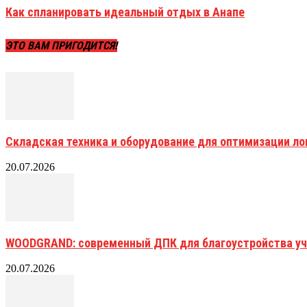
Как спланировать идеальный отдых в Анапе
ЭТО ВАМ ПРИГОДИТСЯ!
Складская техника и оборудование для оптимизации ло
20.07.2026
WOODGRAND: современный ДПК для благоустройства уч
20.07.2026