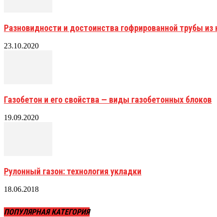
Разновидности и достоинства гофрированной трубы и
23.10.2020
Газобетон и его свойства — виды газобетонных блоков
19.09.2020
Рулонный газон: технология укладки
18.06.2018
ПОПУЛЯРНАЯ КАТЕГОРИЯ