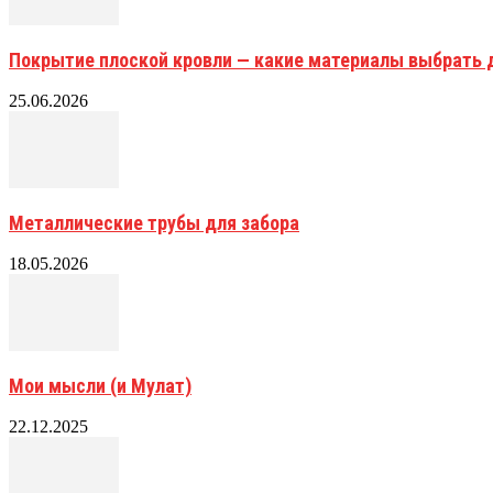
Покрытие плоской кровли — какие материалы выбрать 
25.06.2026
Металлические трубы для забора
18.05.2026
Мои мысли (и Мулат)
22.12.2025