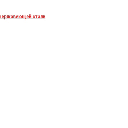
з нержавеющей стали