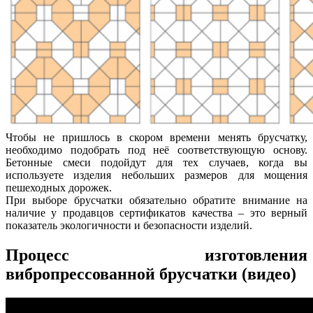
Чтобы не пришлось в скором времени менять брусчатку,
необходимо подобрать под неё соответствующую основу.
Бетонные смеси подойдут для тех случаев, когда вы
используете изделия небольших размеров для мощения
пешеходных дорожек.
При выборе брусчатки обязательно обратите внимание на
наличие у продавцов сертификатов качества – это верный
показатель экологичности и безопасности изделий.
Процесс изготовления
вибропрессованной брусчатки (видео)