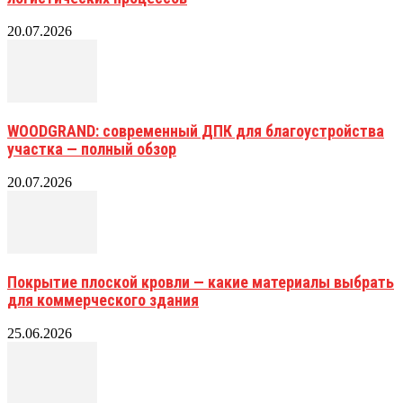
20.07.2026
WOODGRAND: современный ДПК для благоустройства
участка — полный обзор
20.07.2026
Покрытие плоской кровли — какие материалы выбрать
для коммерческого здания
25.06.2026