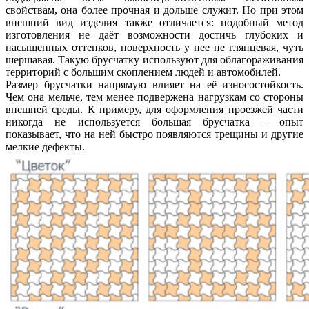
свойствам, она более прочная и дольше служит. Но при этом
внешний вид изделия также отличается: подобный метод
изготовления не даёт возможности достичь глубоких и
насыщенных оттенков, поверхность у нее не глянцевая, чуть
шершавая. Такую брусчатку используют для облагораживания
территорий с большим скоплением людей и автомобилей.
Размер брусчатки напрямую влияет на её износостойкость.
Чем она мельче, тем менее подвержена нагрузкам со стороны
внешней среды. К примеру, для оформления проезжей части
никогда не используется большая брусчатка – опыт
показывает, что на ней быстро появляются трещины и другие
мелкие дефекты.