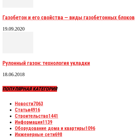
Газобетон и его свойства — виды газобетонных блоков
19.09.2020
Рулонный газон: технология укладки
18.06.2018
ПОПУЛЯРНАЯ КАТЕГОРИЯ
Новости
7063
Статьи
4916
Строительство
1441
Информация
1139
Оборудование дома и квартиры
1096
Инженерные сети
698