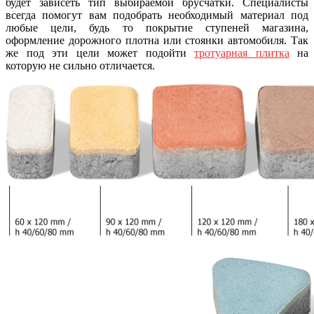
будет зависеть тип выбираемой брусчатки. Специалисты
всегда помогут вам подобрать необходимый материал под
любые цели, будь то покрытие ступеней магазина,
оформление дорожного плотна или стоянки автомобиля. Так
же под эти цели может подойти
тротуарная плитка
на
которую не сильно отличается.