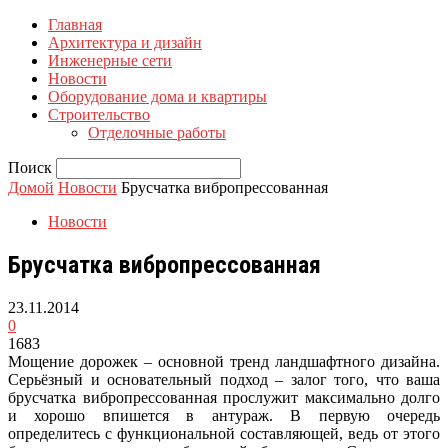
Главная
Архитектура и дизайн
Инженерные сети
Новости
Оборудование дома и квартиры
Строительство
Отделочные работы
Поиск
Домой
Новости
Брусчатка вибропрессованная
Новости
Брусчатка вибропрессованная
23.11.2014
0
1683
Мощение дорожек – основной тренд ландшафтного дизайна.
Серьёзный и основательный подход – залог того, что ваша
брусчатка вибропрессованная прослужит максимально долго
и хорошо впишется в антураж. В первую очередь
определитесь с функциональной составляющей, ведь от этого