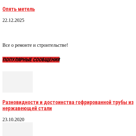
Опять метель
22.12.2025
Все о ремонте и строительстве!
ПОПУЛЯРНЫЕ СООБЩЕНИЯ
Разновидности и достоинства гофрированной трубы из
нержавеющей стали
23.10.2020