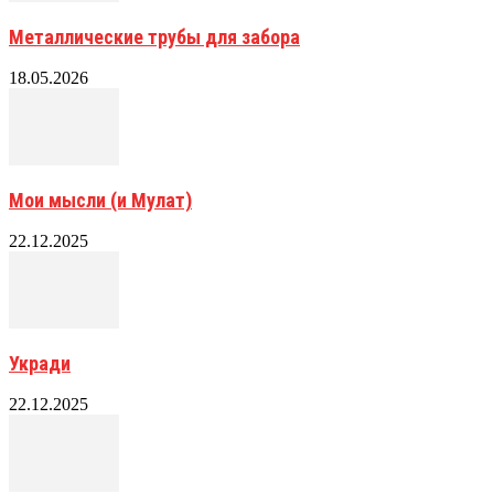
Металлические трубы для забора
18.05.2026
Мои мысли (и Мулат)
22.12.2025
Укради
22.12.2025