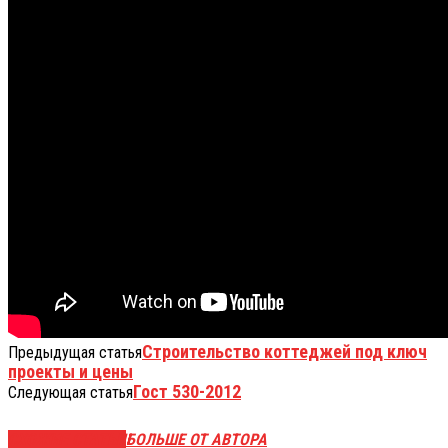
Строительство коттеджей под ключ
Предыдущая статья
проекты и цены
Гост 530-2012
Следующая статья
СХОЖИЕ СТАТЬИ
БОЛЬШЕ ОТ АВТОРА