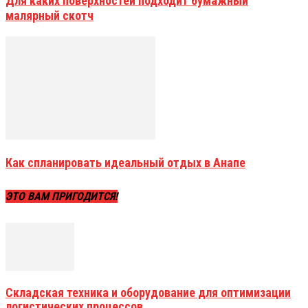
Для каких поверхностей подходит бумажный
малярный скотч
Как спланировать идеальный отдых в Анапе
ЭТО ВАМ ПРИГОДИТСЯ!
Складская техника и оборудование для оптимизации
логистических процессов