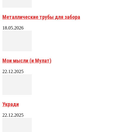
Металлические трубы для забора
18.05.2026
Мои мысли (и Мулат)
22.12.2025
Укради
22.12.2025