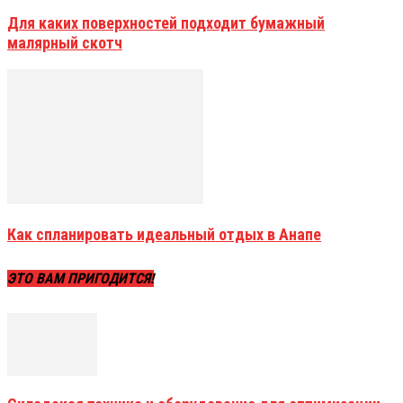
Для каких поверхностей подходит бумажный
малярный скотч
Как спланировать идеальный отдых в Анапе
ЭТО ВАМ ПРИГОДИТСЯ!