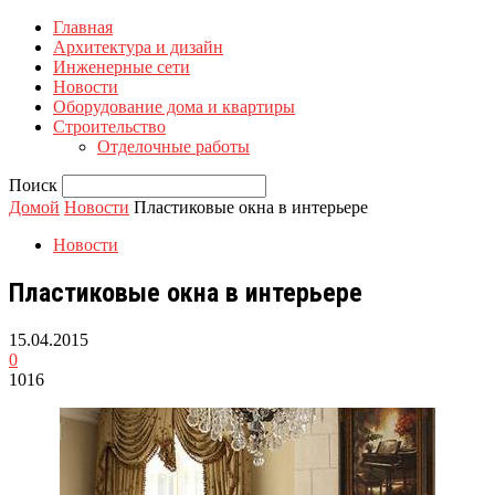
Главная
Архитектура и дизайн
Инженерные сети
Новости
Оборудование дома и квартиры
Строительство
Отделочные работы
Поиск
Домой
Новости
Пластиковые окна в интерьере
Новости
Пластиковые окна в интерьере
15.04.2015
0
1016