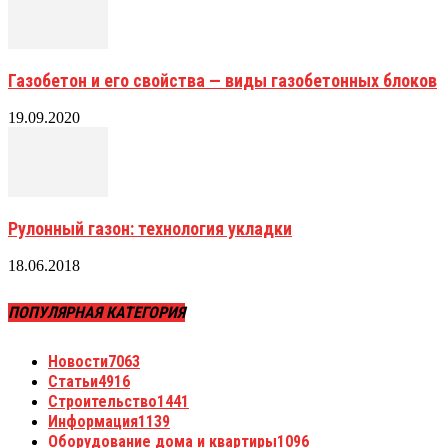
Газобетон и его свойства — виды газобетонных блоков
19.09.2020
Рулонный газон: технология укладки
18.06.2018
ПОПУЛЯРНАЯ КАТЕГОРИЯ
Новости
7063
Статьи
4916
Строительство
1441
Информация
1139
Оборудование дома и квартиры
1096