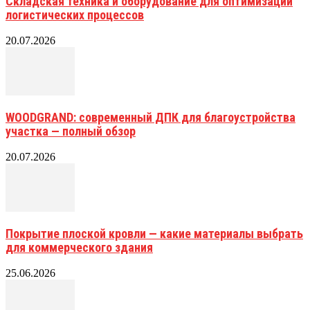
Складская техника и оборудование для оптимизации
логистических процессов
20.07.2026
WOODGRAND: современный ДПК для благоустройства
участка — полный обзор
20.07.2026
Покрытие плоской кровли — какие материалы выбрать
для коммерческого здания
25.06.2026