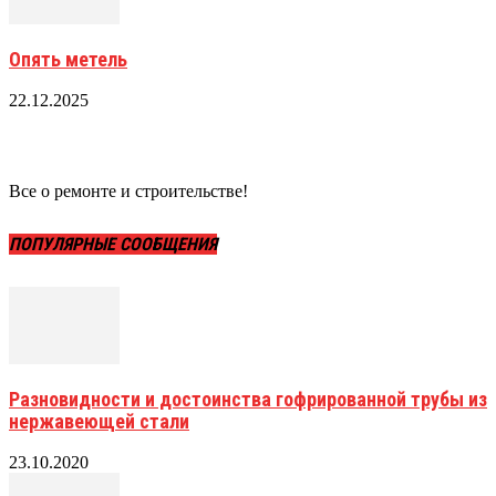
Опять метель
22.12.2025
Все о ремонте и строительстве!
ПОПУЛЯРНЫЕ СООБЩЕНИЯ
Разновидности и достоинства гофрированной трубы из
нержавеющей стали
23.10.2020