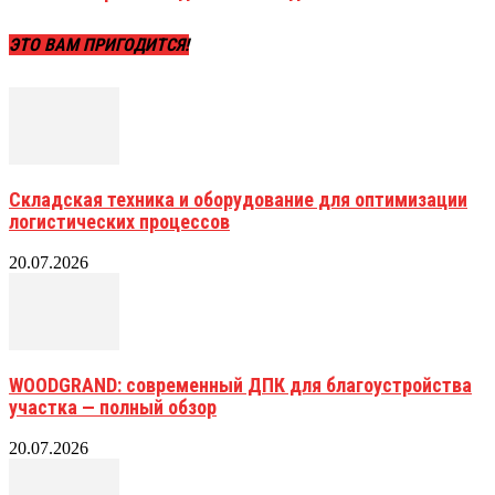
ЭТО ВАМ ПРИГОДИТСЯ!
Складская техника и оборудование для оптимизации
логистических процессов
20.07.2026
WOODGRAND: современный ДПК для благоустройства
участка — полный обзор
20.07.2026