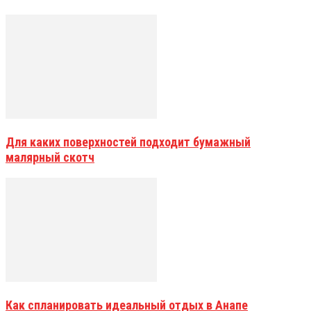
Для каких поверхностей подходит бумажный
малярный скотч
Как спланировать идеальный отдых в Анапе