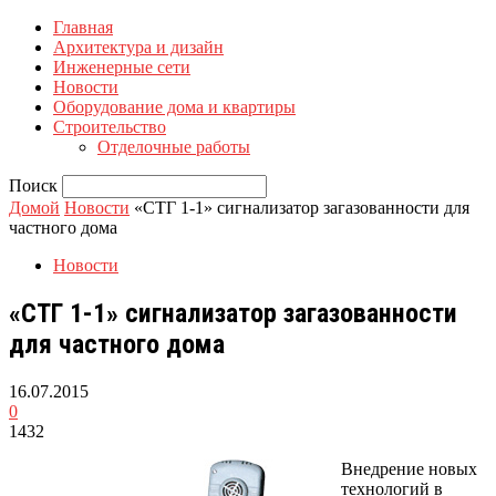
Главная
Архитектура и дизайн
Инженерные сети
Новости
Оборудование дома и квартиры
Строительство
Отделочные работы
Поиск
Домой
Новости
«СТГ 1-1» сигнализатор загазованности для
частного дома
Новости
«СТГ 1-1» сигнализатор загазованности
для частного дома
16.07.2015
0
1432
Внедрение новых
технологий в