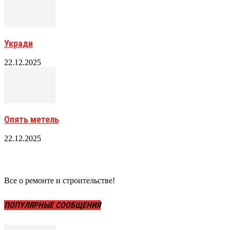
Укради
22.12.2025
Опять метель
22.12.2025
Все о ремонте и строительстве!
ПОПУЛЯРНЫЕ СООБЩЕНИЯ