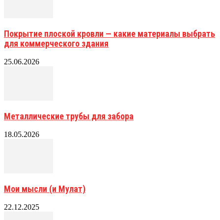
Покрытие плоской кровли — какие материалы выбрать
для коммерческого здания
25.06.2026
Металлические трубы для забора
18.05.2026
Мои мысли (и Мулат)
22.12.2025