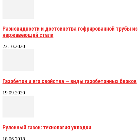
Разновидности и достоинства гофрированной трубы из
нержавеющей стали
23.10.2020
Газобетон и его свойства — виды газобетонных блоков
19.09.2020
Рулонный газон: технология укладки
18.06.2018