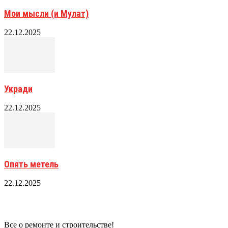
Мои мысли (и Мулат)
22.12.2025
Укради
22.12.2025
Опять метель
22.12.2025
Все о ремонте и строительстве!