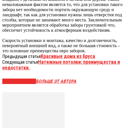
немаловажным фактом является то, что для установки такого
забора нет необходимости портить окружающую среду и
ландшафт, так как для установки нужны лишь отверстия под
столбы, которые не занимают много места. Заключительным
мероприятием является обработка забора грунтовкой что,
обеспечит устойчивость к атмосферным воздействиям.
Скорость установки и монтажа, качество и долговечность,
невероятный внешний вид, а также не большая стоимость –
это основные преимущества евро заборов.
Красивые дома из бруса
Предыдущая статья
Натяжные потолки: преимущества и
Следующая статья
недостатки.
СХОЖИЕ СТАТЬИ
БОЛЬШЕ ОТ АВТОРА