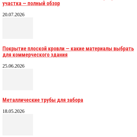
участка — полный обзор
20.07.2026
Покрытие плоской кровли — какие материалы выбрать
для коммерческого здания
25.06.2026
Металлические трубы для забора
18.05.2026