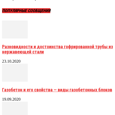
ПОПУЛЯРНЫЕ СООБЩЕНИЯ
Разновидности и достоинства гофрированной трубы из
нержавеющей стали
23.10.2020
Газобетон и его свойства — виды газобетонных блоков
19.09.2020