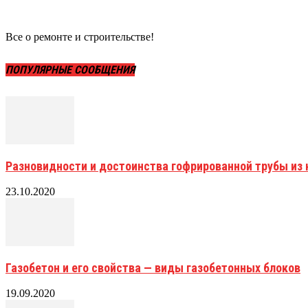
Все о ремонте и строительстве!
ПОПУЛЯРНЫЕ СООБЩЕНИЯ
Разновидности и достоинства гофрированной трубы и
23.10.2020
Газобетон и его свойства — виды газобетонных блоков
19.09.2020