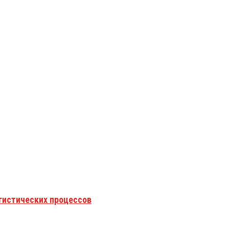
гистических процессов