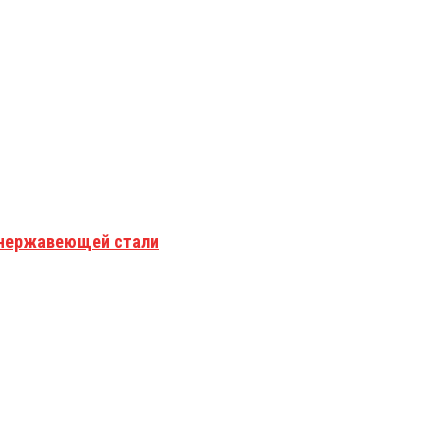
з нержавеющей стали