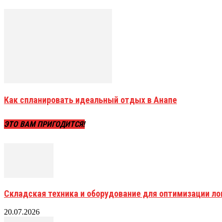
Как спланировать идеальный отдых в Анапе
ЭТО ВАМ ПРИГОДИТСЯ!
Складская техника и оборудование для оптимизации ло
20.07.2026