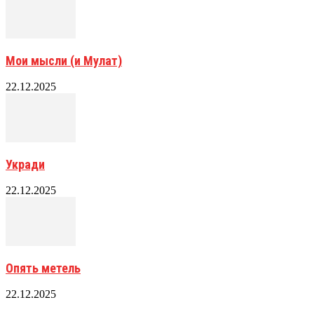
Мои мысли (и Мулат)
22.12.2025
Укради
22.12.2025
Опять метель
22.12.2025