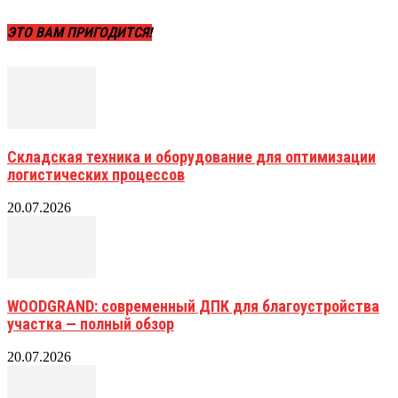
ЭТО ВАМ ПРИГОДИТСЯ!
Складская техника и оборудование для оптимизации
логистических процессов
20.07.2026
WOODGRAND: современный ДПК для благоустройства
участка — полный обзор
20.07.2026