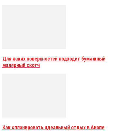
Для каких поверхностей подходит бумажный
малярный скотч
Как спланировать идеальный отдых в Анапе