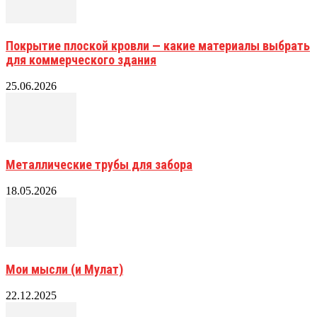
Покрытие плоской кровли — какие материалы выбрать
для коммерческого здания
25.06.2026
Металлические трубы для забора
18.05.2026
Мои мысли (и Мулат)
22.12.2025