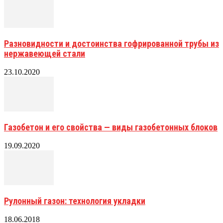
Разновидности и достоинства гофрированной трубы из
нержавеющей стали
23.10.2020
Газобетон и его свойства — виды газобетонных блоков
19.09.2020
Рулонный газон: технология укладки
18.06.2018