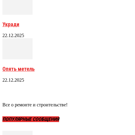
Укради
22.12.2025
Опять метель
22.12.2025
Все о ремонте и строительстве!
ПОПУЛЯРНЫЕ СООБЩЕНИЯ