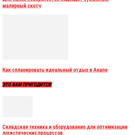
малярный скотч
Как спланировать идеальный отдых в Анапе
ЭТО ВАМ ПРИГОДИТСЯ!
Складская техника и оборудование для оптимизации
логистических процессов