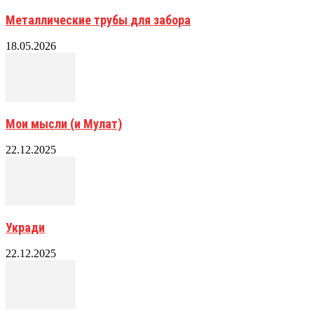
Металлические трубы для забора
18.05.2026
Мои мысли (и Мулат)
22.12.2025
Укради
22.12.2025