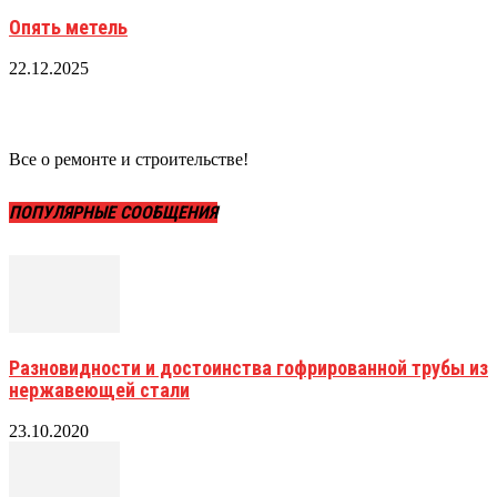
Опять метель
22.12.2025
Все о ремонте и строительстве!
ПОПУЛЯРНЫЕ СООБЩЕНИЯ
Разновидности и достоинства гофрированной трубы из
нержавеющей стали
23.10.2020