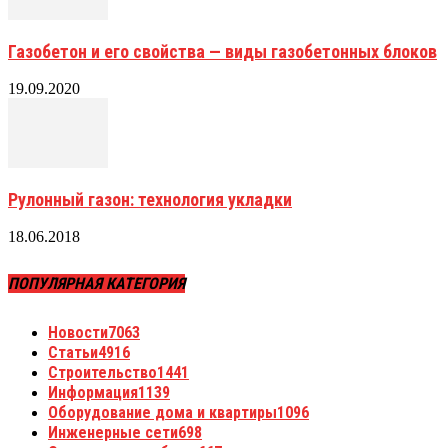
Газобетон и его свойства — виды газобетонных блоков
19.09.2020
Рулонный газон: технология укладки
18.06.2018
ПОПУЛЯРНАЯ КАТЕГОРИЯ
Новости
7063
Статьи
4916
Строительство
1441
Информация
1139
Оборудование дома и квартиры
1096
Инженерные сети
698