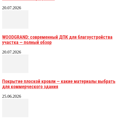
20.07.2026
WOODGRAND: современный ДПК для благоустройства
участка — полный обзор
20.07.2026
Покрытие плоской кровли — какие материалы выбрать
для коммерческого здания
25.06.2026