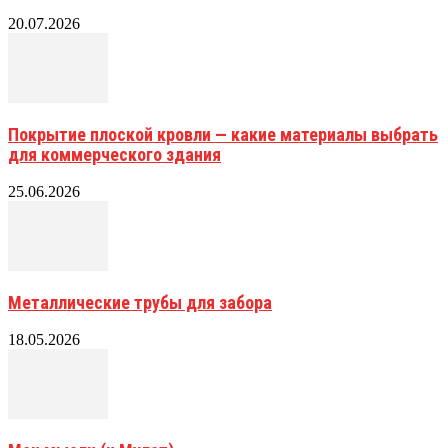
20.07.2026
Покрытие плоской кровли — какие материалы выбрать
для коммерческого здания
25.06.2026
Металлические трубы для забора
18.05.2026