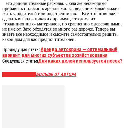
– это дополнительные расходы. Сюда же необходимо
прибавить стоимость аренды жилья, ведь не каждый может
жить у родителей или родственников. Все это позволяет
сделать вывод – никаких преимуществ дома из
«традиционных» материалов, по сравнению с деревянными,
не имеют. Зато обходятся во много раз дороже. Теперь вы
знаете все необходимое и сможете самостоятельно решить,
какой дом для вас предпочтительней.
Аренда автокрана — оптимальный
Предыдущая статья
вариант для многих субъектов хозяйствования
Для каких целей используется песок?
Следующая статья
СХОЖИЕ СТАТЬИ
БОЛЬШЕ ОТ АВТОРА