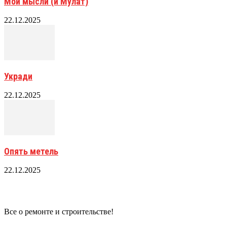
Мои мысли (и Мулат)
22.12.2025
Укради
22.12.2025
Опять метель
22.12.2025
Все о ремонте и строительстве!