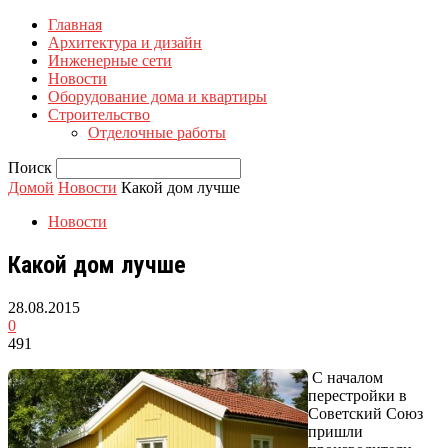
Главная
Архитектура и дизайн
Инженерные сети
Новости
Оборудование дома и квартиры
Строительство
Отделочные работы
Поиск
Домой
Новости
Какой дом лучше
Новости
Какой дом лучше
28.08.2015
0
491
С началом
перестройки в
Советский Союз
пришли