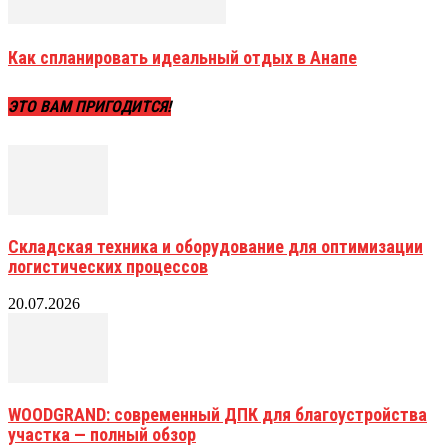
Как спланировать идеальный отдых в Анапе
ЭТО ВАМ ПРИГОДИТСЯ!
Складская техника и оборудование для оптимизации
логистических процессов
20.07.2026
WOODGRAND: современный ДПК для благоустройства
участка — полный обзор