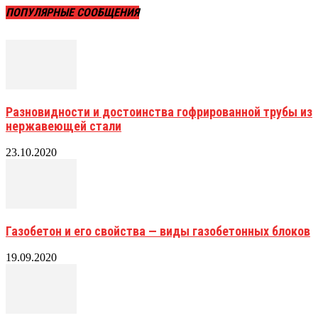
ПОПУЛЯРНЫЕ СООБЩЕНИЯ
Разновидности и достоинства гофрированной трубы из
нержавеющей стали
23.10.2020
Газобетон и его свойства — виды газобетонных блоков
19.09.2020