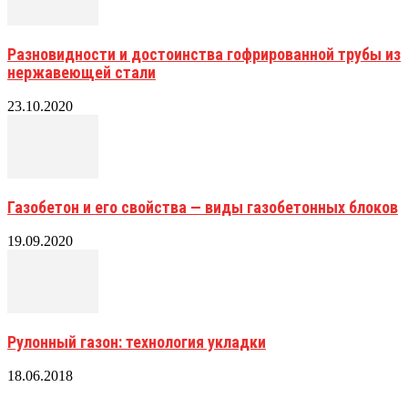
Разновидности и достоинства гофрированной трубы из
нержавеющей стали
23.10.2020
Газобетон и его свойства — виды газобетонных блоков
19.09.2020
Рулонный газон: технология укладки
18.06.2018