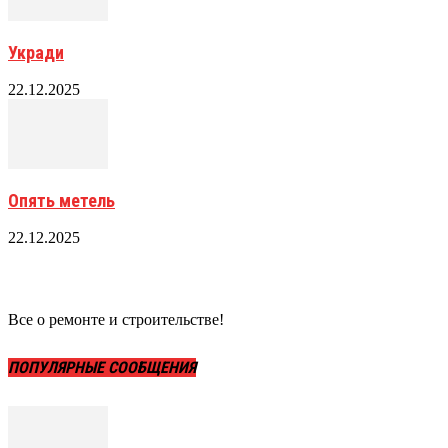
Укради
22.12.2025
Опять метель
22.12.2025
Все о ремонте и строительстве!
ПОПУЛЯРНЫЕ СООБЩЕНИЯ