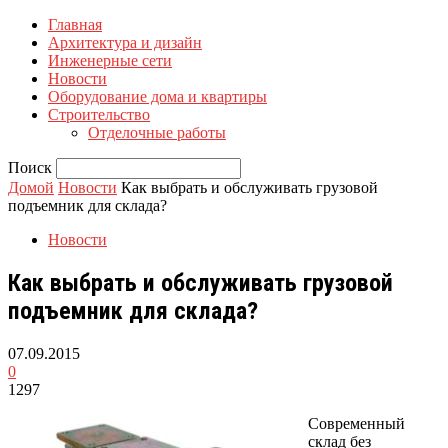
Главная
Архитектура и дизайн
Инженерные сети
Новости
Оборудование дома и квартиры
Строительство
Отделочные работы
Поиск
Домой
Новости
Как выбрать и обслуживать грузовой
подъемник для склада?
Новости
Как выбрать и обслуживать грузовой
подъемник для склада?
07.09.2015
0
1297
Современный
склад без