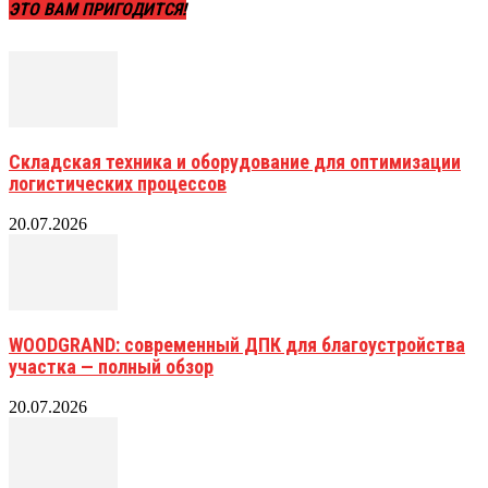
ЭТО ВАМ ПРИГОДИТСЯ!
Складская техника и оборудование для оптимизации
логистических процессов
20.07.2026
WOODGRAND: современный ДПК для благоустройства
участка — полный обзор
20.07.2026