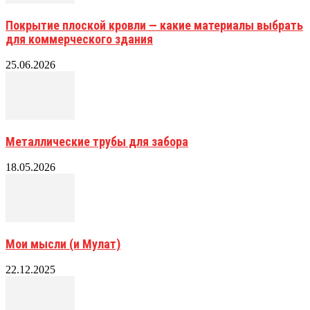
Покрытие плоской кровли — какие материалы выбрать
для коммерческого здания
25.06.2026
Металлические трубы для забора
18.05.2026
Мои мысли (и Мулат)
22.12.2025