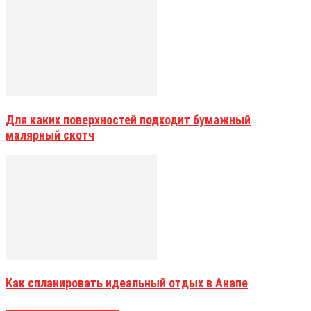
Для каких поверхностей подходит бумажный
малярный скотч
Как спланировать идеальный отдых в Анапе