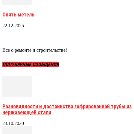
Опять метель
22.12.2025
Все о ремонте и строительстве!
ПОПУЛЯРНЫЕ СООБЩЕНИЯ
Разновидности и достоинства гофрированной трубы из
нержавеющей стали
23.10.2020