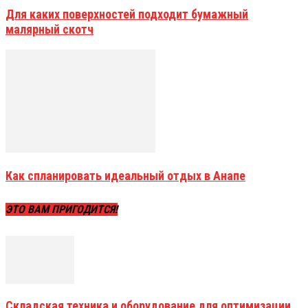
Для каких поверхностей подходит бумажный
малярный скотч
Как спланировать идеальный отдых в Анапе
ЭТО ВАМ ПРИГОДИТСЯ!
Складская техника и оборудование для оптимизации