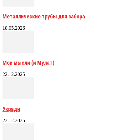
Металлические трубы для забора
18.05.2026
Мои мысли (и Мулат)
22.12.2025
Укради
22.12.2025