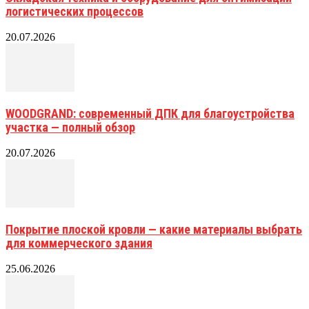
логистических процессов
20.07.2026
WOODGRAND: современный ДПК для благоустройства
участка — полный обзор
20.07.2026
Покрытие плоской кровли — какие материалы выбрать
для коммерческого здания
25.06.2026