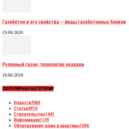
Газобетон и его свойства — виды газобетонных блоков
19.09.2020
Рулонный газон: технология укладки
18.06.2018
ПОПУЛЯРНАЯ КАТЕГОРИЯ
Новости
7063
Статьи
4916
Строительство
1441
Информация
1139
Оборудование дома и квартиры
1096