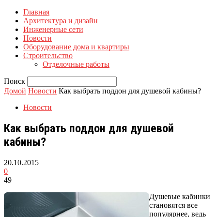
Главная
Архитектура и дизайн
Инженерные сети
Новости
Оборудование дома и квартиры
Строительство
Отделочные работы
Поиск
Домой
Новости
Как выбрать поддон для душевой кабины?
Новости
Как выбрать поддон для душевой
кабины?
20.10.2015
0
49
Душевые кабинки
становятся все
популярнее, ведь