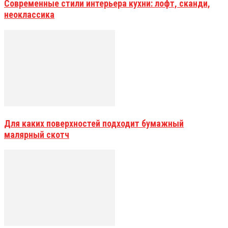
Современные стили интерьера кухни: лофт, сканди,
неоклассика
Для каких поверхностей подходит бумажный
малярный скотч