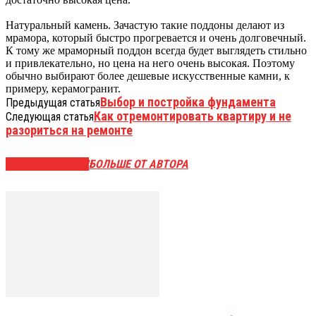
Натуральный камень. Зачастую такие поддоны делают из
мрамора, который быстро прогревается и очень долговечный.
К тому же мраморный поддон всегда будет выглядеть стильно
и привлекательно, но цена на него очень высокая. Поэтому
обычно выбирают более дешевые искусственные камни, к
примеру, керамогранит.
Выбор и постройка фундамента
Предыдущая статья
Как отремонтировать квартиру и не
Следующая статья
разориться на ремонте
СХОЖИЕ СТАТЬИ
БОЛЬШЕ ОТ АВТОРА