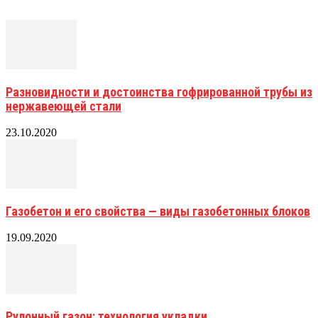
Разновидности и достоинства гофрированной трубы из
нержавеющей стали
23.10.2020
Газобетон и его свойства — виды газобетонных блоков
19.09.2020
Рулонный газон: технология укладки