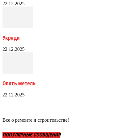
22.12.2025
Укради
22.12.2025
Опять метель
22.12.2025
Все о ремонте и строительстве!
ПОПУЛЯРНЫЕ СООБЩЕНИЯ