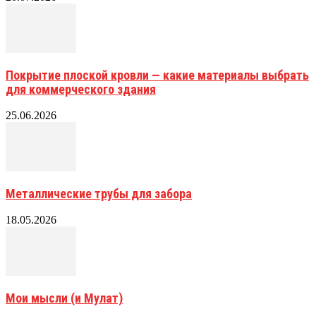
Покрытие плоской кровли — какие материалы выбрать
для коммерческого здания
25.06.2026
Металлические трубы для забора
18.05.2026
Мои мысли (и Мулат)