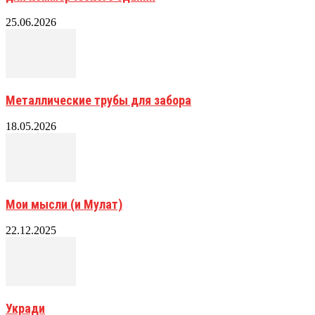
25.06.2026
Металлические трубы для забора
18.05.2026
Мои мысли (и Мулат)
22.12.2025
Укради