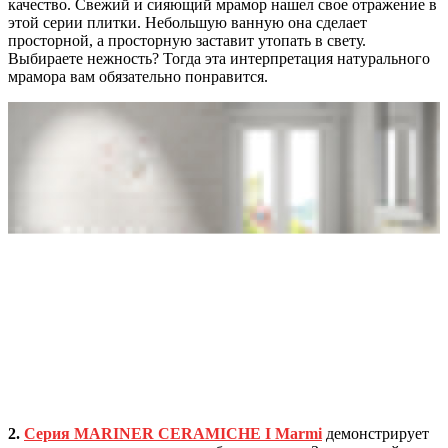
качество. Свежий и сияющий мрамор нашел свое отражение в
этой серии плитки. Небольшую ванную она сделает
просторной, а просторную заставит утопать в свету.
Выбираете нежность? Тогда эта интерпретация натурального
мрамора вам обязательно понравится.
2.
Серия MARINER CERAMICHE I Marmi
демонстрирует