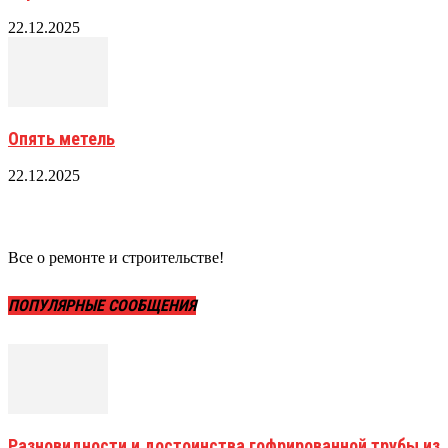
22.12.2025
Опять метель
22.12.2025
Все о ремонте и строительстве!
ПОПУЛЯРНЫЕ СООБЩЕНИЯ
Разновидности и достоинства гофрированной трубы из