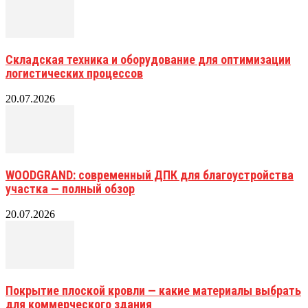
Складская техника и оборудование для оптимизации
логистических процессов
20.07.2026
WOODGRAND: современный ДПК для благоустройства
участка — полный обзор
20.07.2026
Покрытие плоской кровли — какие материалы выбрать
для коммерческого здания