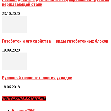
нержавеющей стали
23.10.2020
Газобетон и его свойства — виды газобетонных блоков
19.09.2020
Рулонный газон: технология укладки
18.06.2018
ПОПУЛЯРНАЯ КАТЕГОРИЯ
Новости
7063