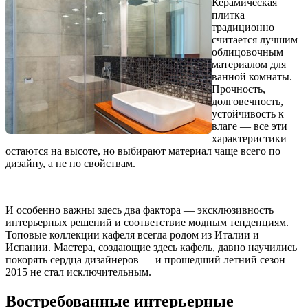
Керамическая
плитка
традиционно
считается лучшим
облицовочным
материалом для
ванной комнаты.
Прочность,
долговечность,
устойчивость к
влаге — все эти
характеристики
остаются на высоте, но выбирают материал чаще всего по
дизайну, а не по свойствам.
И особенно важны здесь два фактора — эксклюзивность
интерьерных решений и соответствие модным тенденциям.
Топовые коллекции кафеля всегда родом из Италии и
Испании. Мастера, создающие здесь кафель, давно научились
покорять сердца дизайнеров — и прошедший летний сезон
2015 не стал исключительным.
Востребованные интерьерные