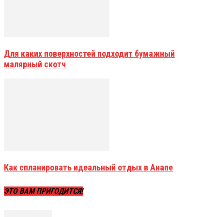
Для каких поверхностей подходит бумажный
малярный скотч
Как спланировать идеальный отдых в Анапе
ЭТО ВАМ ПРИГОДИТСЯ!