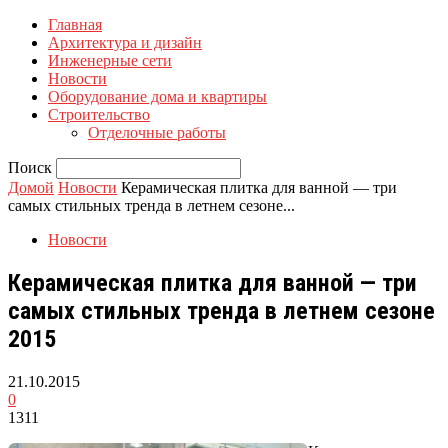
Главная
Архитектура и дизайн
Инженерные сети
Новости
Оборудование дома и квартиры
Строительство
Отделочные работы
Поиск
Домой
Новости
Керамическая плитка для ванной — три
самых стильных тренда в летнем сезоне...
Новости
Керамическая плитка для ванной — три
самых стильных тренда в летнем сезоне
2015
21.10.2015
0
1311