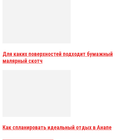
Для каких поверхностей подходит бумажный
малярный скотч
Как спланировать идеальный отдых в Анапе