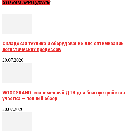
ЭТО ВАМ ПРИГОДИТСЯ!
Складская техника и оборудование для оптимизации
логистических процессов
20.07.2026
WOODGRAND: современный ДПК для благоустройства
участка — полный обзор
20.07.2026