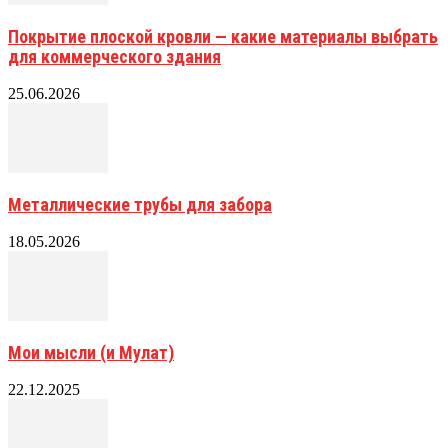
Покрытие плоской кровли — какие материалы выбрать
для коммерческого здания
25.06.2026
Металлические трубы для забора
18.05.2026
Мои мысли (и Мулат)
22.12.2025