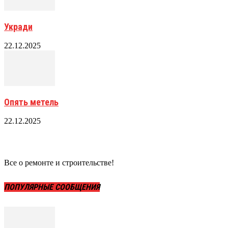
Укради
22.12.2025
Опять метель
22.12.2025
Все о ремонте и строительстве!
ПОПУЛЯРНЫЕ СООБЩЕНИЯ