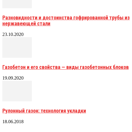
Разновидности и достоинства гофрированной трубы из
нержавеющей стали
23.10.2020
Газобетон и его свойства — виды газобетонных блоков
19.09.2020
Рулонный газон: технология укладки
18.06.2018