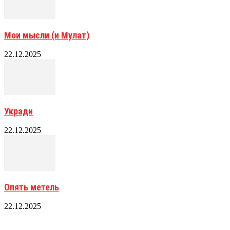
Мои мысли (и Мулат)
22.12.2025
Укради
22.12.2025
Опять метель
22.12.2025