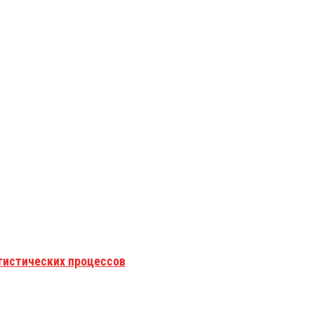
гистических процессов