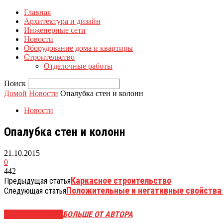
Главная
Архитектура и дизайн
Инженерные сети
Новости
Оборудование дома и квартиры
Строительство
Отделочные работы
Поиск
Домой
Новости
Опалубка стен и колонн
Новости
Опалубка стен и колонн
21.10.2015
0
442
Каркасное строительство
Предыдущая статья
Положительные и негативные свойства
Следующая статья
СХОЖИЕ СТАТЬИ
БОЛЬШЕ ОТ АВТОРА