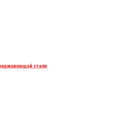
з нержавеющей стали