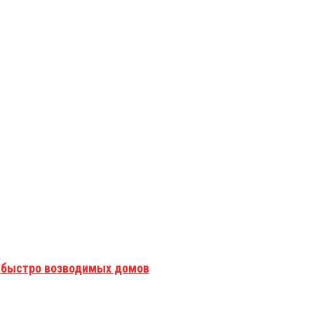
 быстро возводимых домов