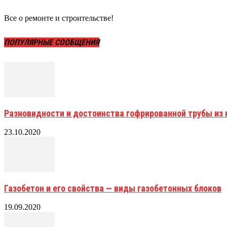
Все о ремонте и строительстве!
ПОПУЛЯРНЫЕ СООБЩЕНИЯ
Разновидности и достоинства гофрированной трубы и
23.10.2020
Газобетон и его свойства — виды газобетонных блоков
19.09.2020