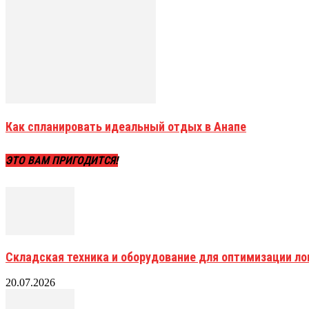
Как спланировать идеальный отдых в Анапе
ЭТО ВАМ ПРИГОДИТСЯ!
Складская техника и оборудование для оптимизации ло
20.07.2026