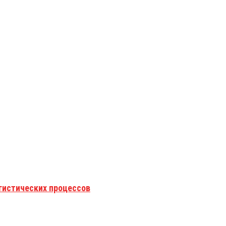
гистических процессов