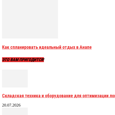
Как спланировать идеальный отдых в Анапе
ЭТО ВАМ ПРИГОДИТСЯ!
Складская техника и оборудование для оптимизации ло
20.07.2026