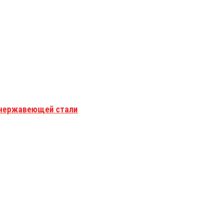
з нержавеющей стали