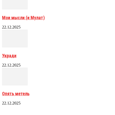
Мои мысли (и Мулат)
22.12.2025
Укради
22.12.2025
Опять метель
22.12.2025