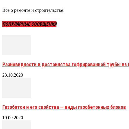
Все о ремонте и строительстве!
ПОПУЛЯРНЫЕ СООБЩЕНИЯ
Разновидности и достоинства гофрированной трубы и
23.10.2020
Газобетон и его свойства — виды газобетонных блоков
19.09.2020