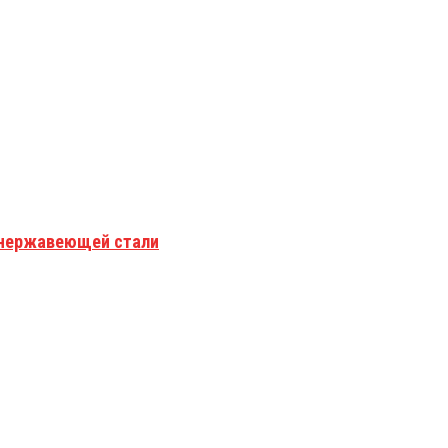
з нержавеющей стали