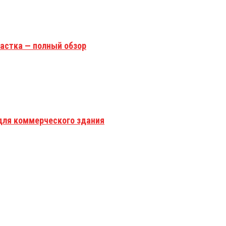
астка — полный обзор
для коммерческого здания