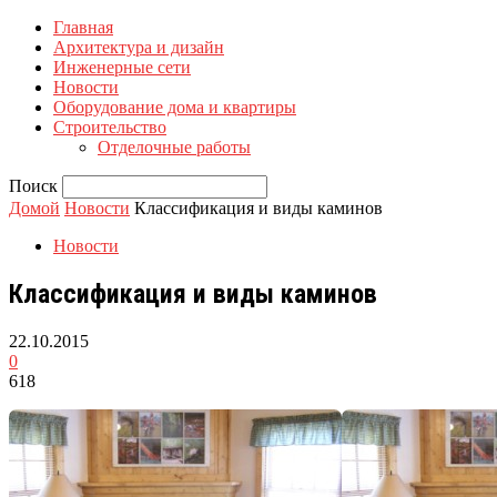
Главная
Архитектура и дизайн
Инженерные сети
Новости
Оборудование дома и квартиры
Строительство
Отделочные работы
Поиск
Домой
Новости
Классификация и виды каминов
Новости
Классификация и виды каминов
22.10.2015
0
618