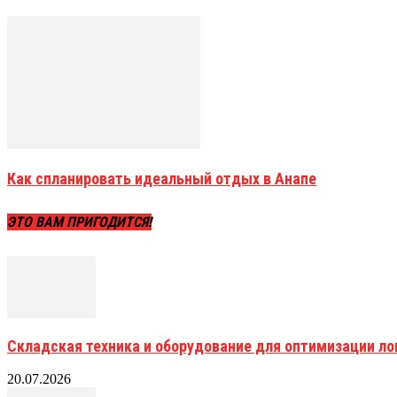
Как спланировать идеальный отдых в Анапе
ЭТО ВАМ ПРИГОДИТСЯ!
Складская техника и оборудование для оптимизации ло
20.07.2026