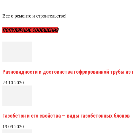
Все о ремонте и строительстве!
ПОПУЛЯРНЫЕ СООБЩЕНИЯ
Разновидности и достоинства гофрированной трубы и
23.10.2020
Газобетон и его свойства — виды газобетонных блоков
19.09.2020