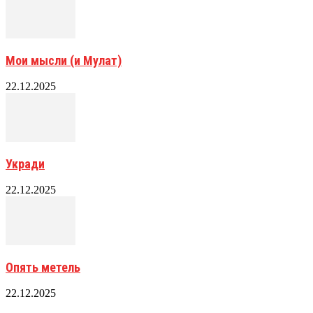
Мои мысли (и Мулат)
22.12.2025
Укради
22.12.2025
Опять метель
22.12.2025