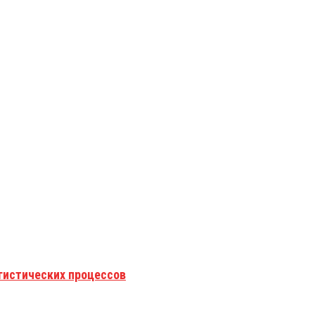
гистических процессов