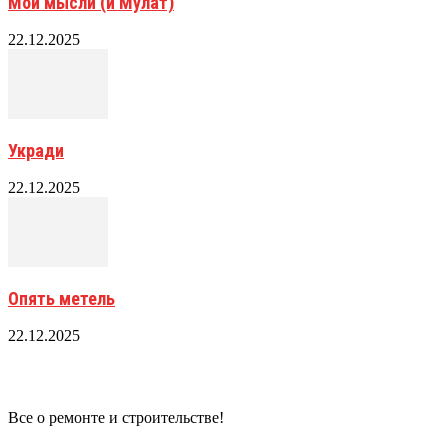
Мои мысли (и Мулат)
22.12.2025
Укради
22.12.2025
Опять метель
22.12.2025
Все о ремонте и строительстве!