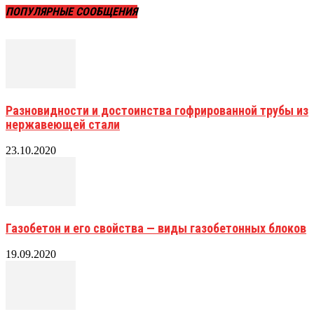
ПОПУЛЯРНЫЕ СООБЩЕНИЯ
Разновидности и достоинства гофрированной трубы из
нержавеющей стали
23.10.2020
Газобетон и его свойства — виды газобетонных блоков
19.09.2020