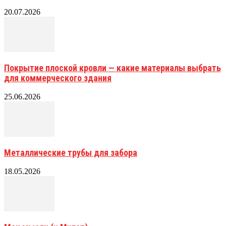
20.07.2026
Покрытие плоской кровли — какие материалы выбрать
для коммерческого здания
25.06.2026
Металлические трубы для забора
18.05.2026