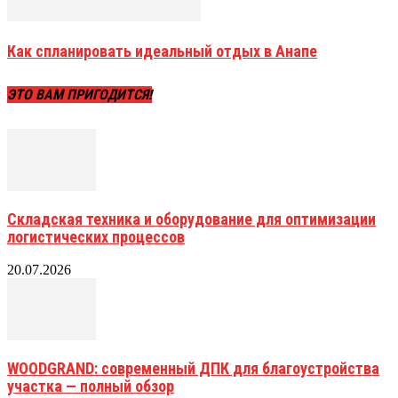
Как спланировать идеальный отдых в Анапе
ЭТО ВАМ ПРИГОДИТСЯ!
Складская техника и оборудование для оптимизации
логистических процессов
20.07.2026
WOODGRAND: современный ДПК для благоустройства
участка — полный обзор