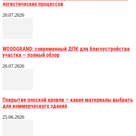
логистических процессов
20.07.2026
WOODGRAND: современный ДПК для благоустройства
участка — полный обзор
20.07.2026
Покрытие плоской кровли — какие материалы выбрать
для коммерческого здания
25.06.2026