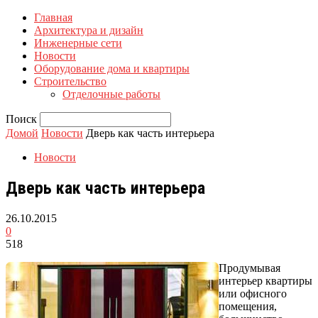
Главная
Архитектура и дизайн
Инженерные сети
Новости
Оборудование дома и квартиры
Строительство
Отделочные работы
Поиск
Домой
Новости
Дверь как часть интерьера
Новости
Дверь как часть интерьера
26.10.2015
0
518
Продумывая
интерьер квартиры
или офисного
помещения,