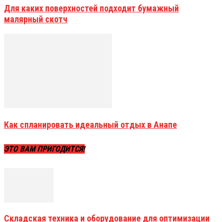
Для каких поверхностей подходит бумажный
малярный скотч
Как спланировать идеальный отдых в Анапе
ЭТО ВАМ ПРИГОДИТСЯ!
Складская техника и оборудование для оптимизации