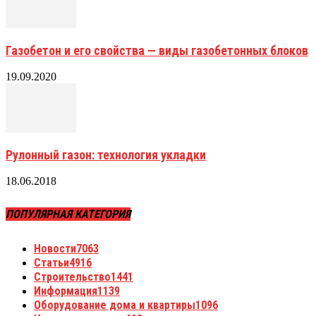
Газобетон и его свойства — виды газобетонных блоков
19.09.2020
Рулонный газон: технология укладки
18.06.2018
ПОПУЛЯРНАЯ КАТЕГОРИЯ
Новости
7063
Статьи
4916
Строительство
1441
Информация
1139
Оборудование дома и квартиры
1096