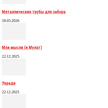
Металлические трубы для забора
18.05.2026
Мои мысли (и Мулат)
22.12.2025
Укради
22.12.2025