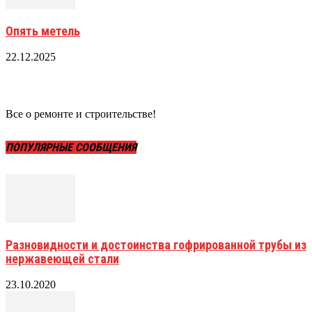
Опять метель
22.12.2025
Все о ремонте и строительстве!
ПОПУЛЯРНЫЕ СООБЩЕНИЯ
Разновидности и достоинства гофрированной трубы из
нержавеющей стали
23.10.2020