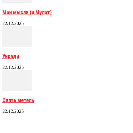
Мои мысли (и Мулат)
22.12.2025
Укради
22.12.2025
Опять метель
22.12.2025