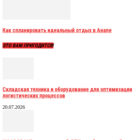
Как спланировать идеальный отдых в Анапе
ЭТО ВАМ ПРИГОДИТСЯ!
Складская техника и оборудование для оптимизации
логистических процессов
20.07.2026