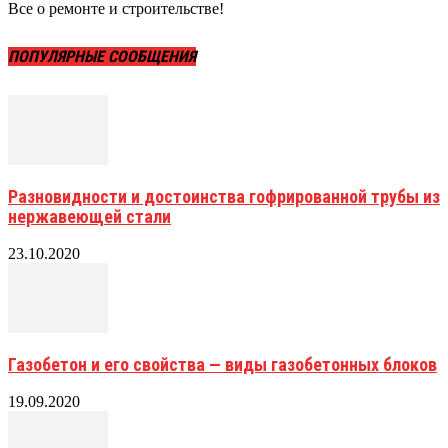
Все о ремонте и строительстве!
ПОПУЛЯРНЫЕ СООБЩЕНИЯ
Разновидности и достоинства гофрированной трубы из
нержавеющей стали
23.10.2020
Газобетон и его свойства — виды газобетонных блоков
19.09.2020