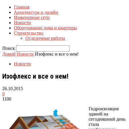
Главная
Архитектура и дизайн
Инженерные сети
Новости
Оборудование дома и квартиры
Строительство
Отделочные работы
Поиск
Домой
Новости
Изофлекс и все о нем!
Новости
Изофлекс и все о нем!
26.10.2015
0
1100
Гидроизоляция
зданий на
сегодняшний день
стала