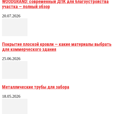
WOODGRAND: современный ДПК для благоустройства
участка — полный обзор
20.07.2026
Покрытие плоской кровли — какие материалы выбрать
для коммерческого здания
25.06.2026
Металлические трубы для забора
18.05.2026