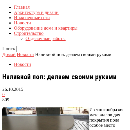
Главная
Архитектура и дизайн
Инженерные сети
Новости
Оборудование дома и квартиры
Строительство
Отделочные работы
Поиск
Домой
Новости
Наливной пол: делаем своими руками
Новости
Наливной пол: делаем своими руками
26.10.2015
0
809
Из многообразия
материалов для
покрытия пола
особое место