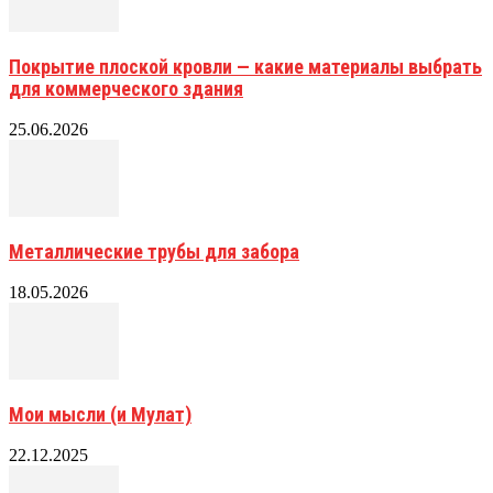
Покрытие плоской кровли — какие материалы выбрать
для коммерческого здания
25.06.2026
Металлические трубы для забора
18.05.2026
Мои мысли (и Мулат)
22.12.2025