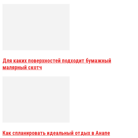
Для каких поверхностей подходит бумажный
малярный скотч
Как спланировать идеальный отдых в Анапе