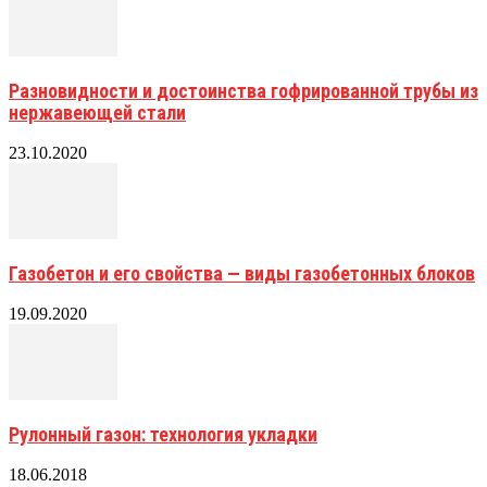
Разновидности и достоинства гофрированной трубы из
нержавеющей стали
23.10.2020
Газобетон и его свойства — виды газобетонных блоков
19.09.2020
Рулонный газон: технология укладки
18.06.2018