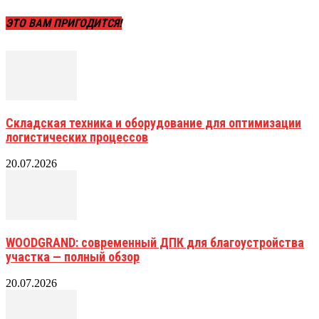
ЭТО ВАМ ПРИГОДИТСЯ!
Складская техника и оборудование для оптимизации
логистических процессов
20.07.2026
WOODGRAND: современный ДПК для благоустройства
участка — полный обзор
20.07.2026