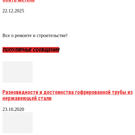
22.12.2025
Все о ремонте и строительстве!
ПОПУЛЯРНЫЕ СООБЩЕНИЯ
Разновидности и достоинства гофрированной трубы из
нержавеющей стали
23.10.2020