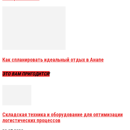
Как спланировать идеальный отдых в Анапе
ЭТО ВАМ ПРИГОДИТСЯ!
Складская техника и оборудование для оптимизации
логистических процессов