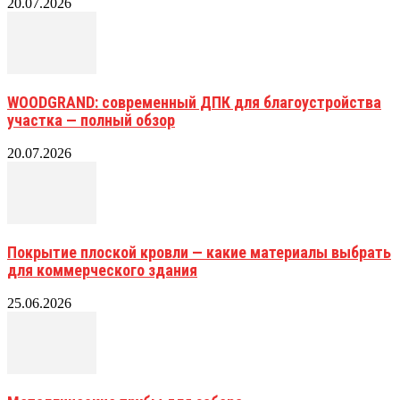
20.07.2026
WOODGRAND: современный ДПК для благоустройства
участка — полный обзор
20.07.2026
Покрытие плоской кровли — какие материалы выбрать
для коммерческого здания
25.06.2026