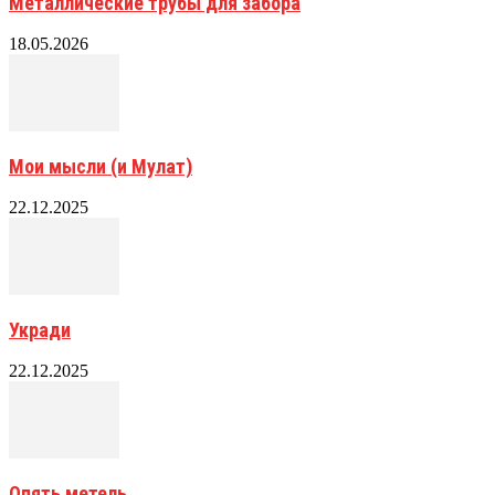
Металлические трубы для забора
18.05.2026
Мои мысли (и Мулат)
22.12.2025
Укради
22.12.2025
Опять метель