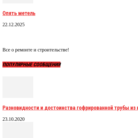
Опять метель
22.12.2025
Все о ремонте и строительстве!
ПОПУЛЯРНЫЕ СООБЩЕНИЯ
Разновидности и достоинства гофрированной трубы и
23.10.2020