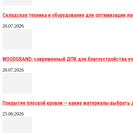
Складская техника и оборудование для оптимизации ло
20.07.2026
WOODGRAND: современный ДПК для благоустройства уч
20.07.2026
Покрытие плоской кровли — какие материалы выбрать 
25.06.2026