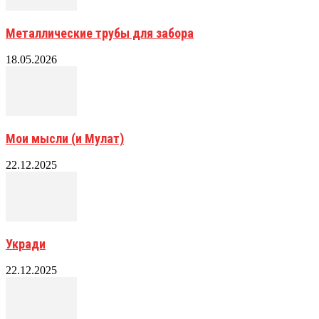
Металлические трубы для забора
18.05.2026
Мои мысли (и Мулат)
22.12.2025
Укради
22.12.2025