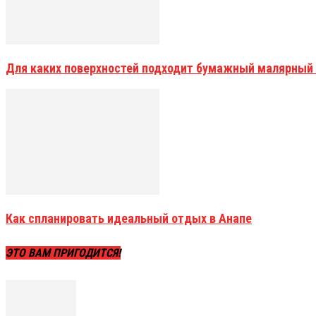
Для каких поверхностей подходит бумажный малярный
Как спланировать идеальный отдых в Анапе
ЭТО ВАМ ПРИГОДИТСЯ!