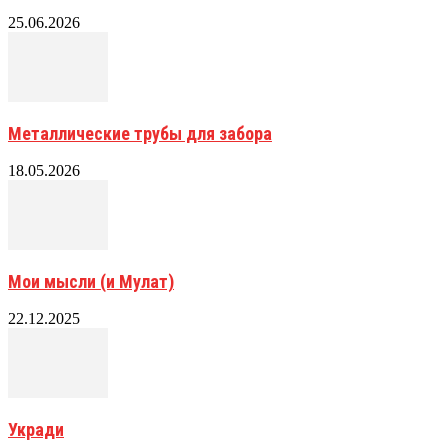
25.06.2026
Металлические трубы для забора
18.05.2026
Мои мысли (и Мулат)
22.12.2025
Укради