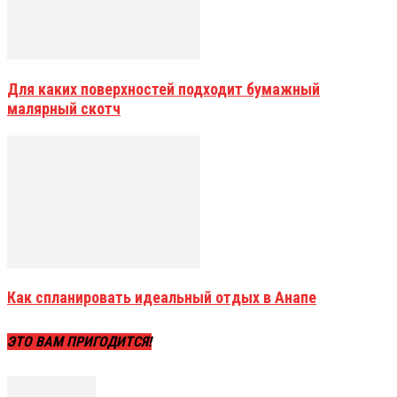
Для каких поверхностей подходит бумажный
малярный скотч
Как спланировать идеальный отдых в Анапе
ЭТО ВАМ ПРИГОДИТСЯ!