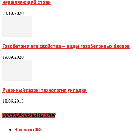
нержавеющей стали
23.10.2020
Газобетон и его свойства — виды газобетонных блоков
19.09.2020
Рулонный газон: технология укладки
18.06.2018
ПОПУЛЯРНАЯ КАТЕГОРИЯ
Новости
7063