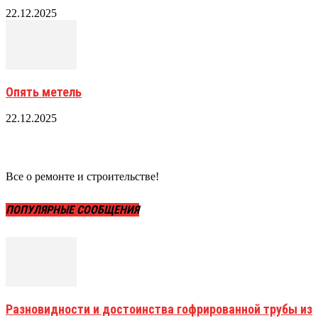
22.12.2025
Опять метель
22.12.2025
Все о ремонте и строительстве!
ПОПУЛЯРНЫЕ СООБЩЕНИЯ
Разновидности и достоинства гофрированной трубы из