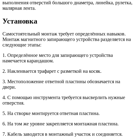
выполнения отверстий большого диаметра, линейка, рулетка,
малярная лента.
Установка
Самостоятельный монтаж требует определённых навыков.
Монтаж магнитного запирающего устройства разделяется на
следующие этапы:
1. Определённое место для запирающего устройства
намечается карандашом.
2. Наклеивается трафарет с разметкой на косяк.
3. Местоположение ответной пластины обозначается на
двери.
4. С помощью инструмента требуется высверлить нужные
отверстия.
5. На створке монтируется ответная пластина.
6. На том же уровне закрепляется монтажная пластина.
7. Кабель заводится в монтажный участок и соединяется.