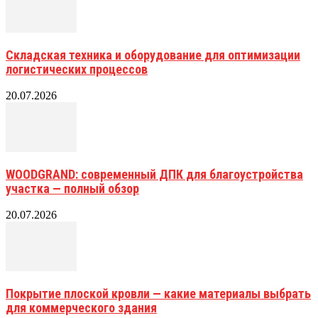
Складская техника и оборудование для оптимизации
логистических процессов
20.07.2026
WOODGRAND: современный ДПК для благоустройства
участка — полный обзор
20.07.2026
Покрытие плоской кровли — какие материалы выбрать
для коммерческого здания