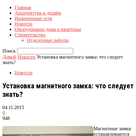
Главная
Архитектура и дизайн
Инженерные сети
Новости
Оборудование дома и квартиры
Строительство
Отделочные работы
Поиск
Домой
Новости
Установка магнитного замка: что следует
знать?
Новости
Установка магнитного замка: что следует
знать?
04.11.2015
0
948
Магнитные замки
устанавливаются