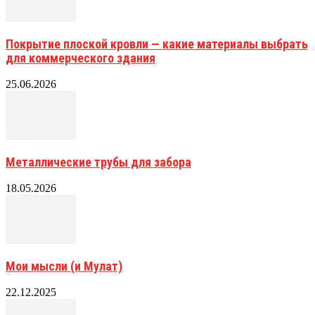
Покрытие плоской кровли — какие материалы выбрать
для коммерческого здания
25.06.2026
Металлические трубы для забора
18.05.2026
Мои мысли (и Мулат)
22.12.2025