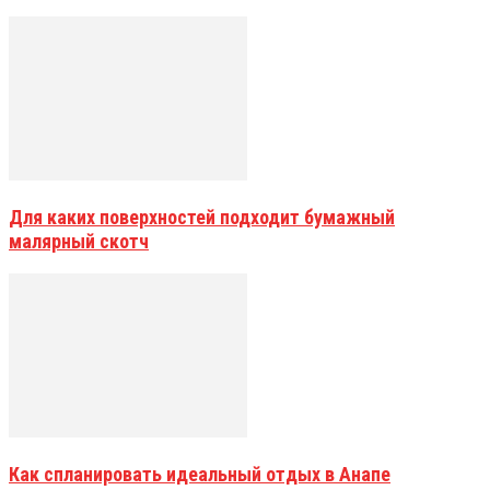
Для каких поверхностей подходит бумажный
малярный скотч
Как спланировать идеальный отдых в Анапе