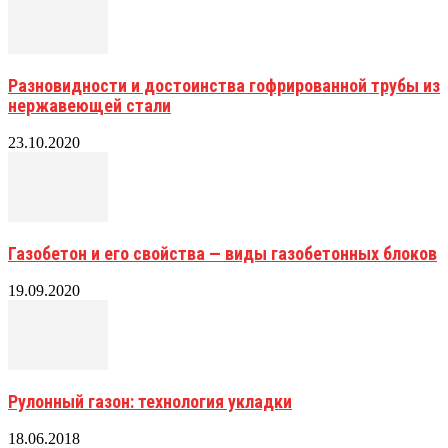
Разновидности и достоинства гофрированной трубы из
нержавеющей стали
23.10.2020
Газобетон и его свойства — виды газобетонных блоков
19.09.2020
Рулонный газон: технология укладки
18.06.2018