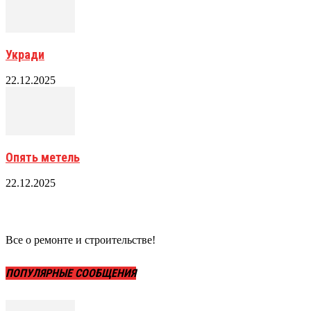
Укради
22.12.2025
Опять метель
22.12.2025
Все о ремонте и строительстве!
ПОПУЛЯРНЫЕ СООБЩЕНИЯ