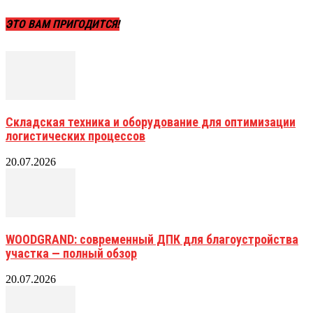
ЭТО ВАМ ПРИГОДИТСЯ!
Складская техника и оборудование для оптимизации
логистических процессов
20.07.2026
WOODGRAND: современный ДПК для благоустройства
участка — полный обзор
20.07.2026