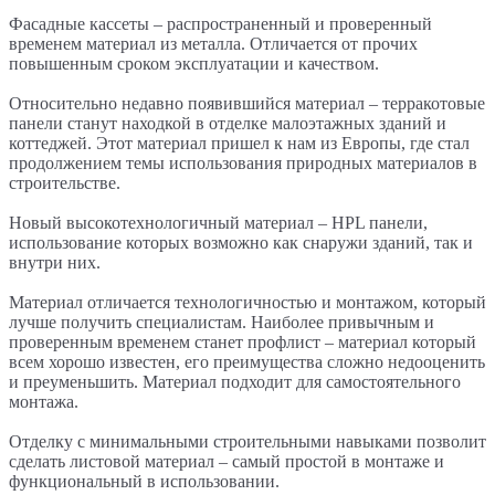
Фасадные кассеты – распространенный и проверенный
временем материал из металла. Отличается от прочих
повышенным сроком эксплуатации и качеством.
Относительно недавно появившийся материал – терракотовые
панели станут находкой в отделке малоэтажных зданий и
коттеджей. Этот материал пришел к нам из Европы, где стал
продолжением темы использования природных материалов в
строительстве.
Новый высокотехнологичный материал – HPL панели,
использование которых возможно как снаружи зданий, так и
внутри них.
Материал отличается технологичностью и монтажом, который
лучше получить специалистам. Наиболее привычным и
проверенным временем станет профлист – материал который
всем хорошо известен, его преимущества сложно недооценить
и преуменьшить. Материал подходит для самостоятельного
монтажа.
Отделку с минимальными строительными навыками позволит
сделать листовой материал – самый простой в монтаже и
функциональный в использовании.