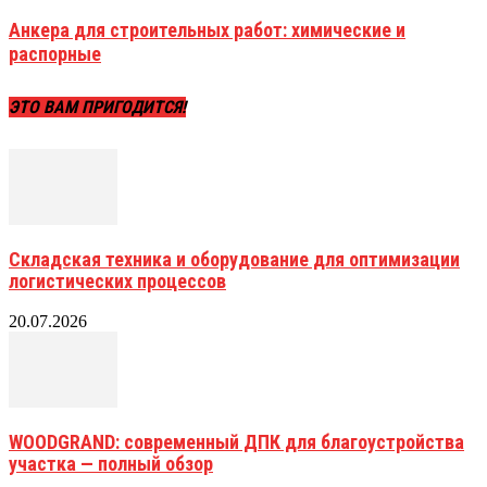
Анкера для строительных работ: химические и
распорные
ЭТО ВАМ ПРИГОДИТСЯ!
Складская техника и оборудование для оптимизации
логистических процессов
20.07.2026
WOODGRAND: современный ДПК для благоустройства
участка — полный обзор