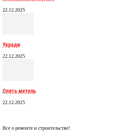
22.12.2025
Укради
22.12.2025
Опять метель
22.12.2025
Все о ремонте и строительстве!