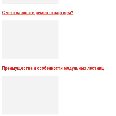
С чего начинать ремонт квартиры?
Преимущества и особенности модульных лестниц