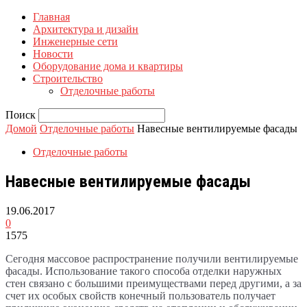
Главная
Архитектура и дизайн
Инженерные сети
Новости
Оборудование дома и квартиры
Строительство
Отделочные работы
Поиск
Домой
Отделочные работы
Навесные вентилируемые фасады
Отделочные работы
Навесные вентилируемые фасады
19.06.2017
0
1575
Сегодня массовое распространение получили вентилируемые
фасады. Использование такого способа отделки наружных
стен связано с большими преимуществами перед другими, а за
счет их особых свойств конечный пользователь получает