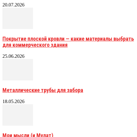
20.07.2026
Покрытие плоской кровли — какие материалы выбрать
для коммерческого здания
25.06.2026
Металлические трубы для забора
18.05.2026
Мои мысли (и Мулат)