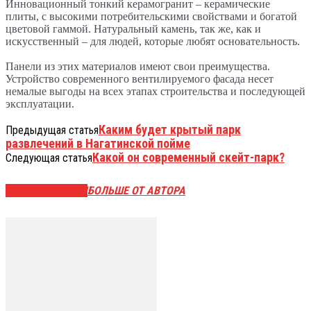
Инновационный тонкий керамогранит – керамические
плиты, с высокими потребительскими свойствами и богатой
цветовой гаммой. Натуральный камень, так же, как и
искусственный – для людей, которые любят основательность.
Панели из этих материалов имеют свои преимущества.
Устройство современного вентилируемого фасада несет
немалые выгоды на всех этапах строительства и последующей
эксплуатации.
Каким будет крытый парк
Предыдущая статья
развлечений в Нагатинской пойме
Какой он современный скейт-парк?
Следующая статья
СХОЖИЕ СТАТЬИ
БОЛЬШЕ ОТ АВТОРА