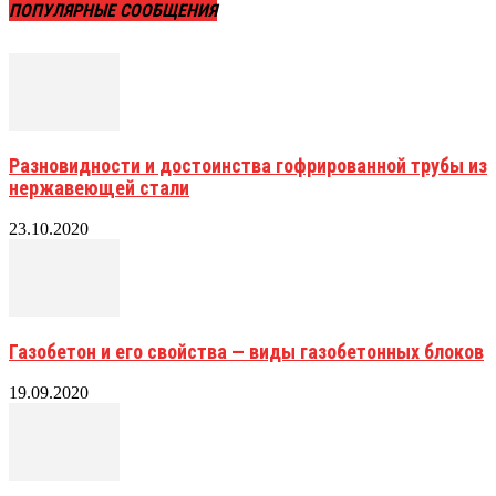
ПОПУЛЯРНЫЕ СООБЩЕНИЯ
Разновидности и достоинства гофрированной трубы из
нержавеющей стали
23.10.2020
Газобетон и его свойства — виды газобетонных блоков
19.09.2020