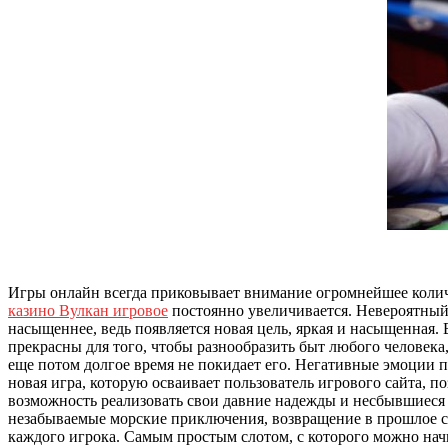
Игры онлайн всегда приковывает внимание огромнейшее количе
казино Вулкан игровое
постоянно увеличивается. Невероятный 
насыщеннее, ведь появляется новая цель, яркая и насыщенная.
прекрасны для того, чтобы разнообразить быт любого человека,
еще потом долгое время не покидает его. Негативные эмоции пр
новая игра, которую осваивает пользователь игрового сайта, по
возможность реализовать свои давние надежды и несбывшиеся
незабываемые морские приключения, возвращение в прошлое с
каждого игрока. Самым простым слотом, с которого можно нач