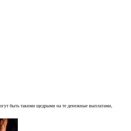
 могут быть такими щедрыми на те денежные выплатами,