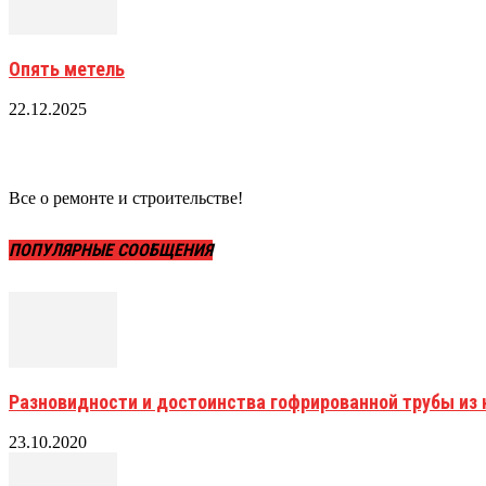
Опять метель
22.12.2025
Все о ремонте и строительстве!
ПОПУЛЯРНЫЕ СООБЩЕНИЯ
Разновидности и достоинства гофрированной трубы и
23.10.2020