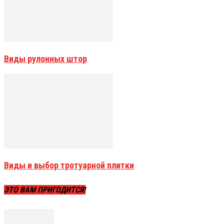
Виды рулонных штор
Виды и выбор тротуарной плитки
ЭТО ВАМ ПРИГОДИТСЯ!