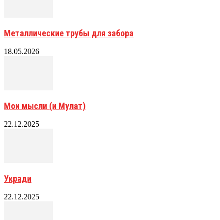
Металлические трубы для забора
18.05.2026
Мои мысли (и Мулат)
22.12.2025
Укради
22.12.2025