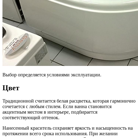
Выбор определяется условиями эксплуатации.
Цвет
Традиционной считается белая расцветка, которая гармонично
сочетается с любым стилем. Если ванна становится
акцентным местом в интерьере, подбирается
соответствующий оттенок.
Нанесенный краситель сохраняет яркость и насыщенность на
протяжении всего срока использования. При желании