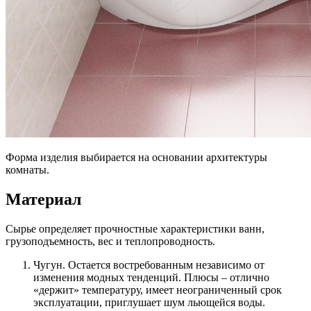
Форма изделия выбирается на основании архитектуры
комнаты.
Материал
Сырье определяет прочностные характеристики ванн,
грузоподъемность, вес и теплопроводность.
Чугун. Остается востребованным независимо от
изменения модных тенденций. Плюсы – отлично
«держит» температуру, имеет неограниченный срок
эксплуатации, приглушает шум льющейся воды.