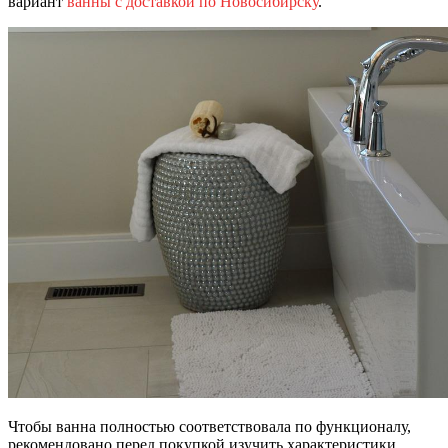
вариант
ванны с доставкой по Новосибирску
.
Чтобы ванна полностью соответствовала по функционалу,
рекомендовано перед покупкой изучить характеристики