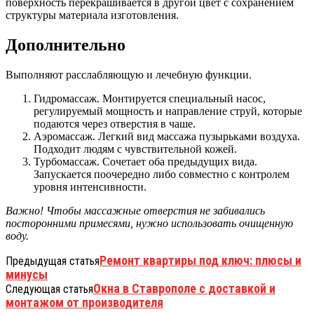
поверхность перекрашивается в другой цвет с сохранением
структуры материала изготовления.
Дополнительно
Выполняют расслабляющую и лечебную функции.
Гидромассаж. Монтируется специальный насос,
регулируемый мощность и направление струй, которые
подаются через отверстия в чаше.
Аэромассаж. Легкий вид массажа пузырьками воздуха.
Подходит людям с чувствительной кожей.
Турбомассаж. Сочетает оба предыдущих вида.
Запускается поочередно либо совместно с контролем
уровня интенсивности.
Важно! Чтобы массажные отверстия не забивались
посторонними примесями, нужно использовать очищенную
воду.
Ремонт квартиры под ключ: плюсы и
Предыдущая статья
минусы
Окна в Ставрополе с доставкой и
Следующая статья
монтажом от производителя