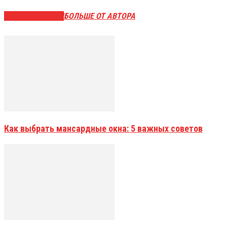
СХОЖИЕ СТАТЬИ
БОЛЬШЕ ОТ АВТОРА
Как выбрать мансардные окна: 5 важных советов