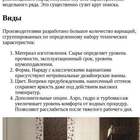
модельного ряда. Это существенно сузит круг поиска.
Виды
Производителями разработано большое количество вариаций,
сгруппированных по определенному набору технических
характеристик:
Материал изготовления. Сырье определяет уровень
прочности, эксплуатационный срок, уровень
шумоподавления.
Форма. Наряду с классическими вариантами
присутствуют нетривиальные дизайнерские ванны.
Цвет. Вопреки предубеждениям, нанесенный оттенок
сохраняет яркость даже под действием высоких
температур.
Дополнительные опции. Аэро, гидро и турбомассаж
увеличивает уровень комфорта от водных процедур.
Позволяют расслабиться после тяжелого рабочего дня.