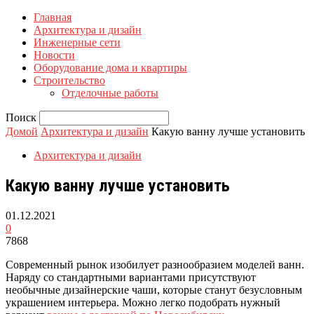
Главная
Архитектура и дизайн
Инженерные сети
Новости
Оборудование дома и квартиры
Строительство
Отделочные работы
Поиск
Домой
Архитектура и дизайн
Какую ванну лучше установить
Архитектура и дизайн
Какую ванну лучше установить
01.12.2021
0
7868
Современный рынок изобилует разнообразием моделей ванн.
Наряду со стандартными вариантами присутствуют
необычные дизайнерские чаши, которые станут безусловным
украшением интерьера. Можно легко подобрать нужный