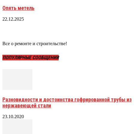
Опять метель
22.12.2025
Все о ремонте и строительстве!
ПОПУЛЯРНЫЕ СООБЩЕНИЯ
Разновидности и достоинства гофрированной трубы из
нержавеющей стали
23.10.2020