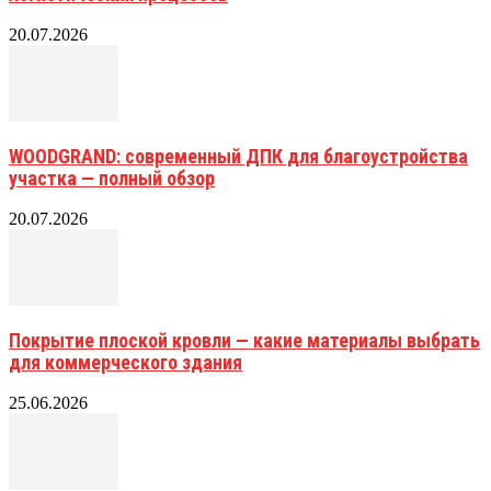
20.07.2026
WOODGRAND: современный ДПК для благоустройства
участка — полный обзор
20.07.2026
Покрытие плоской кровли — какие материалы выбрать
для коммерческого здания
25.06.2026