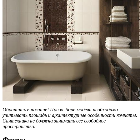
Обратить внимание! При выборе модели необходимо
учитывать площадь и архитектурные особенности комнаты.
Сантехника не должна занимать все свободное
пространство.
Форма