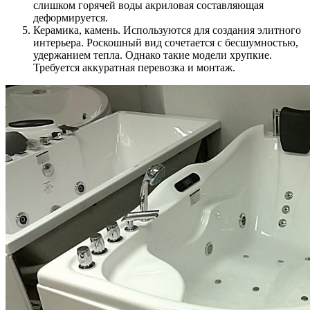
слишком горячей воды акриловая составляющая
деформируется.
Керамика, камень. Используются для создания элитного
интерьера. Роскошный вид сочетается с бесшумностью,
удержанием тепла. Однако такие модели хрупкие.
Требуется аккуратная перевозка и монтаж.