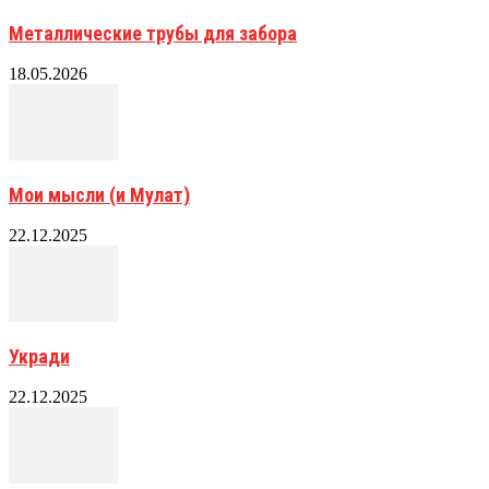
Металлические трубы для забора
18.05.2026
Мои мысли (и Мулат)
22.12.2025
Укради
22.12.2025