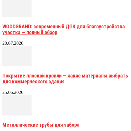
WOODGRAND: современный ДПК для благоустройства
участка — полный обзор
20.07.2026
Покрытие плоской кровли — какие материалы выбрать
для коммерческого здания
25.06.2026
Металлические трубы для забора