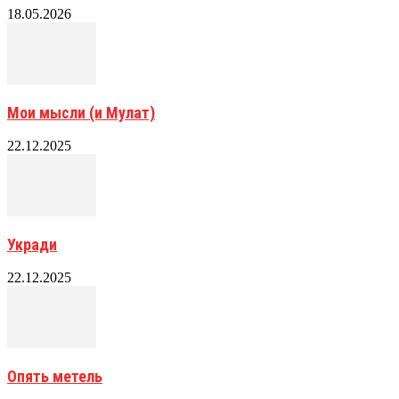
18.05.2026
Мои мысли (и Мулат)
22.12.2025
Укради
22.12.2025
Опять метель