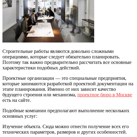
Строительные работы являются довольно сложными
операциями, которые следует обязательно планировать.
Поэтому так важно предварительно рассчитать все основные
характеристики подобных действий.
Проектные организации — это специальные предприятия,
которые занимаются разработкой проектной документации на
этапе планирования. Именно от них зависит качество
будущего строения или механизма,
проектное бюро в Москве
есть на сайте.
Подобные компании предполагают выполнение нескольких
основных услуг:
Изучение объекта. Сюда можно отнести получение всех его
технических параметров, размеров и других особенностей.