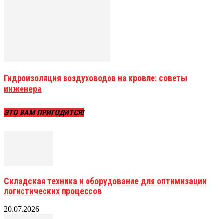
Гидроизоляция воздуховодов на кровле: советы
инженера
ЭТО ВАМ ПРИГОДИТСЯ!
Складская техника и оборудование для оптимизации
логистических процессов
20.07.2026