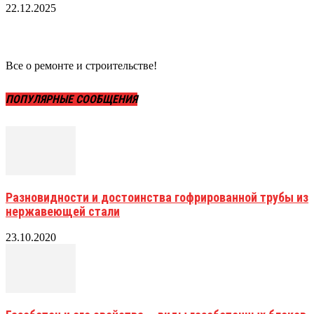
22.12.2025
Все о ремонте и строительстве!
ПОПУЛЯРНЫЕ СООБЩЕНИЯ
Разновидности и достоинства гофрированной трубы из
нержавеющей стали
23.10.2020