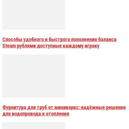
Способы удобного и быстрого пополнения баланса
Steam рублями доступные каждому игроку
Фурнитура для труб от миниворкс: надёжные решения
для водопровода и отопления