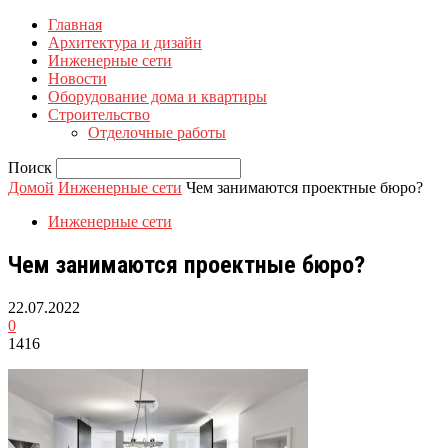
Главная
Архитектура и дизайн
Инженерные сети
Новости
Оборудование дома и квартиры
Строительство
Отделочные работы
Поиск
Домой
Инженерные сети
Чем занимаются проектные бюро?
Инженерные сети
Чем занимаются проектные бюро?
22.07.2022
0
1416