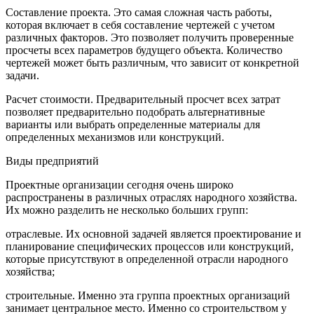
Составление проекта. Это самая сложная часть работы,
которая включает в себя составление чертежей с учетом
различных факторов. Это позволяет получить проверенные
просчеты всех параметров будущего объекта. Количество
чертежей может быть различным, что зависит от конкретной
задачи.
Расчет стоимости. Предварительный просчет всех затрат
позволяет предварительно подобрать альтернативные
варианты или выбрать определенные материалы для
определенных механизмов или конструкций.
Виды предприятий
Проектные организации сегодня очень широко
распространены в различных отраслях народного хозяйства.
Их можно разделить не несколько больших групп:
отраслевые. Их основной задачей является проектирование и
планирование специфических процессов или конструкций,
которые присутствуют в определенной отрасли народного
хозяйства;
строительные. Именно эта группа проектных организаций
занимает центральное место. Именно со строительством у