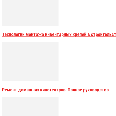
Технологии монтажа инвентарных крепей в строительс
Ремонт домашних кинотеатров: Полное руководство