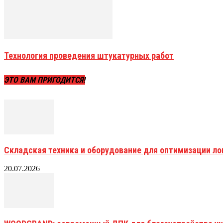
Технология проведения штукатурных работ
ЭТО ВАМ ПРИГОДИТСЯ!
Складская техника и оборудование для оптимизации ло
20.07.2026