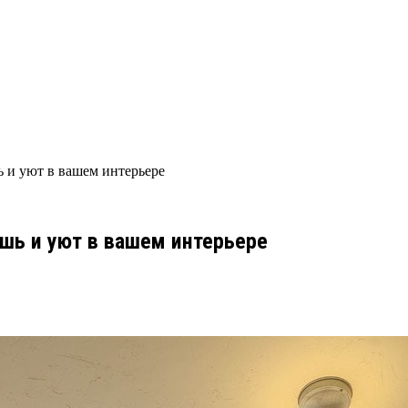
 и уют в вашем интерьере
шь и уют в вашем интерьере