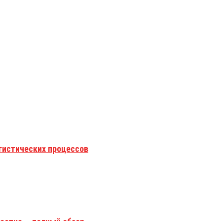
гистических процессов