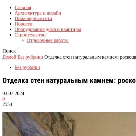
Главная
Архитектура и дизайн
Инженерные сети
Новости
Оборудование дома и квартиры
Строительство
Отделочные работы
Поиск
Домой
Без рубрики
Отделка стен натуральным камнем: роскошь
Без рубрики
Отделка стен натуральным камнем: роско
03.07.2024
0
2554