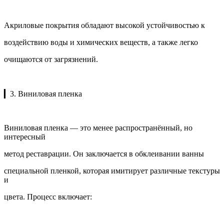
Акриловые покрытия обладают высокой устойчивостью к
воздействию воды и химических веществ, а также легко
очищаются от загрязнений.
▎3. Виниловая пленка
Виниловая пленка — это менее распространённый, но
интересный
метод реставрации. Он заключается в обклеивании ванны
специальной пленкой, которая имитирует различные текстуры
и
цвета. Процесс включает: