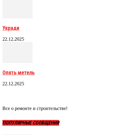
Укради
22.12.2025
Опять метель
22.12.2025
Все о ремонте и строительстве!
ПОПУЛЯРНЫЕ СООБЩЕНИЯ