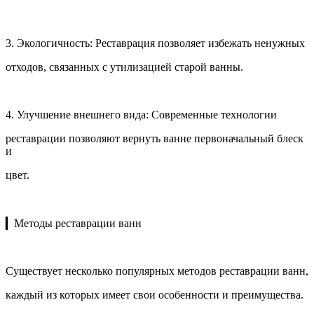
3. Экологичность: Реставрация позволяет избежать ненужных
отходов, связанных с утилизацией старой ванны.
4. Улучшение внешнего вида: Современные технологии
реставрации позволяют вернуть ванне первоначальный блеск
и
цвет.
▎Методы реставрации ванн
Существует несколько популярных методов реставрации ванн,
каждый из которых имеет свои особенности и преимущества.