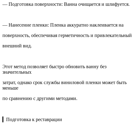
— Подготовка поверхности: Ванна очищается и шлифуется.
— Нанесение пленки: Пленка аккуратно наклеивается на
поверхность, обеспечивая герметичность и привлекательный
внешний вид.
Этот метод позволяет быстро обновить ванну без
значительных
затрат, однако срок службы виниловой пленки может быть
меньше
по сравнению с другими методами.
▎Подготовка к реставрации