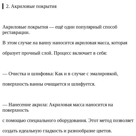
▎2. Акриловые покрытия
Акриловые покрытия — ещё один популярный способ
реставрации.
В этом случае на ванну наносится акриловая масса, которая
образует прочный слой. Процесс включает в себя:
— Очистка и шлифовка: Как и в случае с эмалировкой,
поверхность ванны очищается и шлифуется.
— Нанесение акрила: Акриловая масса наносится на
поверхность
с помощью специального оборудования. Этот метод позволяет
создать идеальную гладкость и разнообразие цветов.