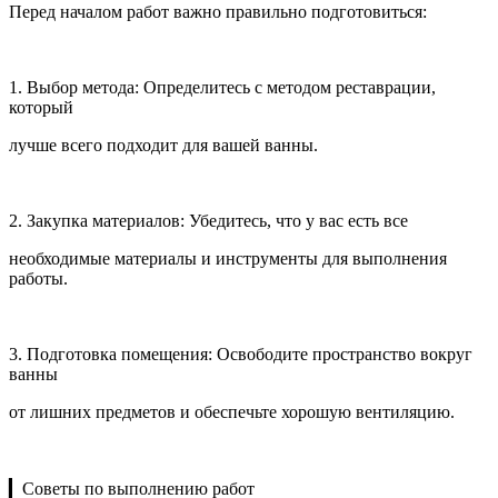
Перед началом работ важно правильно подготовиться:
1. Выбор метода: Определитесь с методом реставрации,
который
лучше всего подходит для вашей ванны.
2. Закупка материалов: Убедитесь, что у вас есть все
необходимые материалы и инструменты для выполнения
работы.
3. Подготовка помещения: Освободите пространство вокруг
ванны
от лишних предметов и обеспечьте хорошую вентиляцию.
▎Советы по выполнению работ