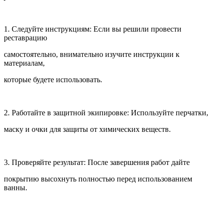
1. Следуйте инструкциям: Если вы решили провести
реставрацию
самостоятельно, внимательно изучите инструкции к
материалам,
которые будете использовать.
2. Работайте в защитной экипировке: Используйте перчатки,
маску и очки для защиты от химических веществ.
3. Проверяйте результат: После завершения работ дайте
покрытию высохнуть полностью перед использованием
ванны.