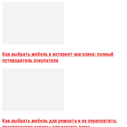
Как выбрать мебель в интернет-магазине: полный
путеводитель покупателя
Как выбрать мебель для ремонта и не переплатить:
практические советы для вашего дома