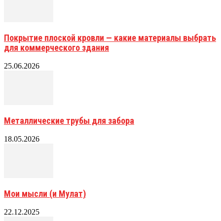
Покрытие плоской кровли — какие материалы выбрать
для коммерческого здания
25.06.2026
Металлические трубы для забора
18.05.2026
Мои мысли (и Мулат)
22.12.2025