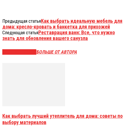
Как выбрать идеальную мебель для
Предыдущая статья
дома: кресло-кровать и банкетка для прихожей
Реставрация ванн: Все, что нужно
Следующая статья
знать для обновления вашего санузла
СХОЖИЕ СТАТЬИ
БОЛЬШЕ ОТ АВТОРА
Как выбрать лучший утеплитель для дома: советы по
выбору материалов