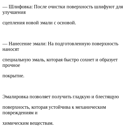
— Шлифовка: После очистки поверхность шлифуют для
улучшения
сцепления новой эмали с основой.
— Нанесение эмали: На подготовленную поверхность
наносят
специальную эмаль, которая быстро сохнет и образует
прочное
покрытие.
Эмалировка позволяет получить гладкую и блестящую
поверхность, которая устойчива к механическим
повреждениям и
химическим веществам.