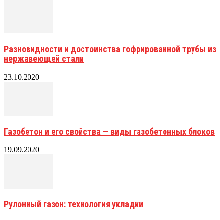
Разновидности и достоинства гофрированной трубы из
нержавеющей стали
23.10.2020
Газобетон и его свойства — виды газобетонных блоков
19.09.2020
Рулонный газон: технология укладки