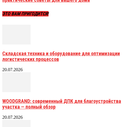
ЭТО ВАМ ПРИГОДИТСЯ!
Складская техника и оборудование для оптимизации
логистических процессов
20.07.2026
WOODGRAND: современный ДПК для благоустройства
участка — полный обзор
20.07.2026