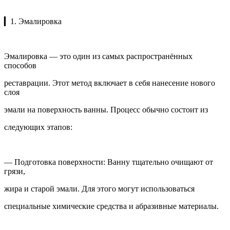
▎1. Эмалировка
Эмалировка — это один из самых распространённых
способов
реставрации. Этот метод включает в себя нанесение нового
слоя
эмали на поверхность ванны. Процесс обычно состоит из
следующих этапов:
— Подготовка поверхности: Ванну тщательно очищают от
грязи,
жира и старой эмали. Для этого могут использоваться
специальные химические средства и абразивные материалы.