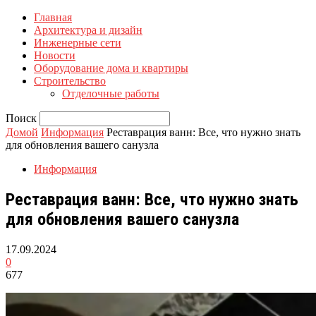
Главная
Архитектура и дизайн
Инженерные сети
Новости
Оборудование дома и квартиры
Строительство
Отделочные работы
Поиск
Домой
Информация
Реставрация ванн: Все, что нужно знать
для обновления вашего санузла
Информация
Реставрация ванн: Все, что нужно знать
для обновления вашего санузла
17.09.2024
0
677