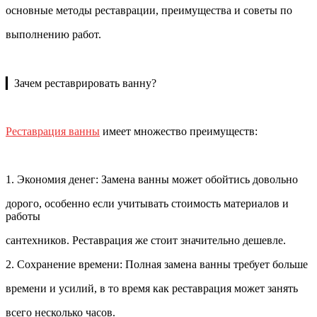
основные методы реставрации, преимущества и советы по
выполнению работ.
▎Зачем реставрировать ванну?
Реставрация ванны
имеет множество преимуществ:
1. Экономия денег: Замена ванны может обойтись довольно
дорого, особенно если учитывать стоимость материалов и
работы
сантехников. Реставрация же стоит значительно дешевле.
2. Сохранение времени: Полная замена ванны требует больше
времени и усилий, в то время как реставрация может занять
всего несколько часов.