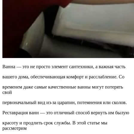
Ванна — это не просто элемент сантехники, а важная часть
вашего дома, обеспечивающая комфорт и расслабление. Со
временем даже самые качественные ванны могут потерять
свой
первоначальный вид из-за царапин, потемнения или сколов.
Реставрация ванн — это отличный способ вернуть им былую
красоту и продлить срок службы. В этой статье мы
рассмотрим