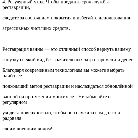
4. Регулярный уход: Чтобы продлить срок службы
реставрации,
следите за состоянием покрытия и избегайте использования
агрессивных чистящих средств.
Реставрация ванны — это отличный способ вернуть вашему
санузлу свежий вид без значительных затрат времени и денег.
Благодаря современным технологиям вы можете выбрать
наиболее
подходящий метод реставрации и наслаждаться обновлённой
ванной на протяжении многих лет. Не забывайте о
регулярном
уходе за поверхностью, чтобы она служила вам долго и
радовала
своим внешним видом!