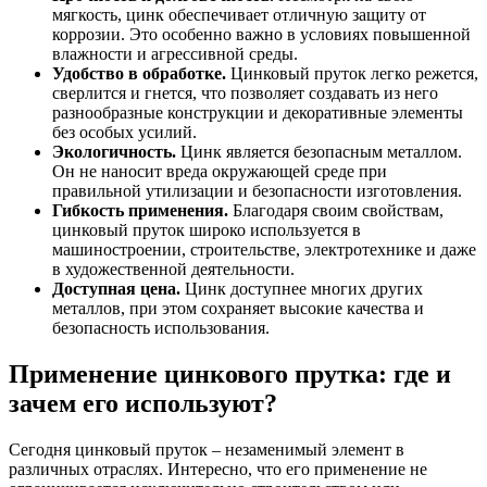
мягкость, цинк обеспечивает отличную защиту от
коррозии. Это особенно важно в условиях повышенной
влажности и агрессивной среды.
Удобство в обработке.
Цинковый пруток легко режется,
сверлится и гнется, что позволяет создавать из него
разнообразные конструкции и декоративные элементы
без особых усилий.
Экологичность.
Цинк является безопасным металлом.
Он не наносит вреда окружающей среде при
правильной утилизации и безопасности изготовления.
Гибкость применения.
Благодаря своим свойствам,
цинковый пруток широко используется в
машиностроении, строительстве, электротехнике и даже
в художественной деятельности.
Доступная цена.
Цинк доступнее многих других
металлов, при этом сохраняет высокие качества и
безопасность использования.
Применение цинкового прутка: где и
зачем его используют?
Сегодня цинковый пруток – незаменимый элемент в
различных отраслях. Интересно, что его применение не