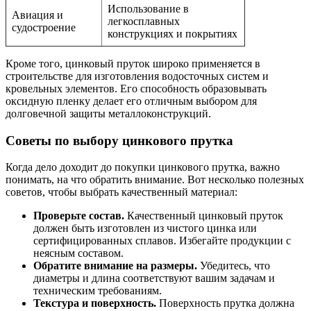
Использование в
Авиация и
легкосплавных
судостроение
конструкциях и покрытиях
Кроме того, цинковый пруток широко применяется в
строительстве для изготовления водосточных систем и
кровельных элементов. Его способность образовывать
оксидную пленку делает его отличным выбором для
долговечной защиты металлоконструкций.
Советы по выбору цинкового прутка
Когда дело доходит до покупки цинкового прутка, важно
понимать, на что обратить внимание. Вот несколько полезных
советов, чтобы выбрать качественный материал:
Проверьте состав.
Качественный цинковый пруток
должен быть изготовлен из чистого цинка или
сертифицированных сплавов. Избегайте продукции с
неясным составом.
Обратите внимание на размеры.
Убедитесь, что
диаметры и длина соответствуют вашим задачам и
техническим требованиям.
Текстура и поверхность.
Поверхность прутка должна