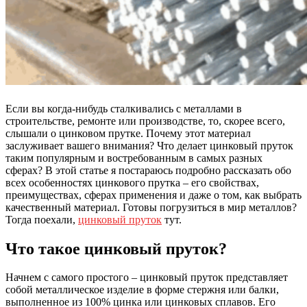
Если вы когда-нибудь сталкивались с металлами в
строительстве, ремонте или производстве, то, скорее всего,
слышали о цинковом прутке. Почему этот материал
заслуживает вашего внимания? Что делает цинковый пруток
таким популярным и востребованным в самых разных
сферах? В этой статье я постараюсь подробно рассказать обо
всех особенностях цинкового прутка – его свойствах,
преимуществах, сферах применения и даже о том, как выбрать
качественный материал. Готовы погрузиться в мир металлов?
Тогда поехали,
цинковый пруток
тут.
Что такое цинковый пруток?
Начнем с самого простого – цинковый пруток представляет
собой металлическое изделие в форме стержня или балки,
выполненное из 100% цинка или цинковых сплавов. Его