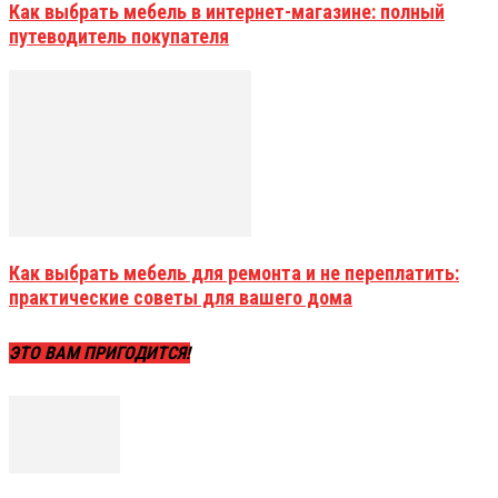
Как выбрать мебель в интернет-магазине: полный
путеводитель покупателя
Как выбрать мебель для ремонта и не переплатить:
практические советы для вашего дома
ЭТО ВАМ ПРИГОДИТСЯ!