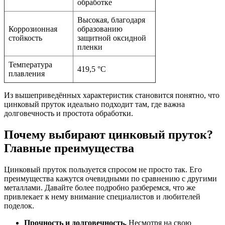
обработке
Высокая, благодаря
Коррозионная
образованию
стойкость
защитной оксидной
пленки
Температура
419,5 °C
плавления
Из вышеприведённых характеристик становится понятно, что
цинковый пруток идеально подходит там, где важна
долговечность и простота обработки.
Почему выбирают цинковый пруток?
Главные преимущества
Цинковый пруток пользуется спросом не просто так. Его
преимущества кажутся очевидными по сравнению с другими
металлами. Давайте более подробно разберемся, что же
привлекает к нему внимание специалистов и любителей
поделок.
Прочность и долговечность.
Несмотря на свою