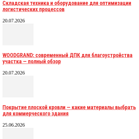
Складская техника и оборудование для оптимизации
логистических процессов
20.07.2026
WOODGRAND: современный ДПК для благоустройства
участка — полный обзор
20.07.2026
Покрытие плоской кровли — какие материалы выбрать
для коммерческого здания
25.06.2026