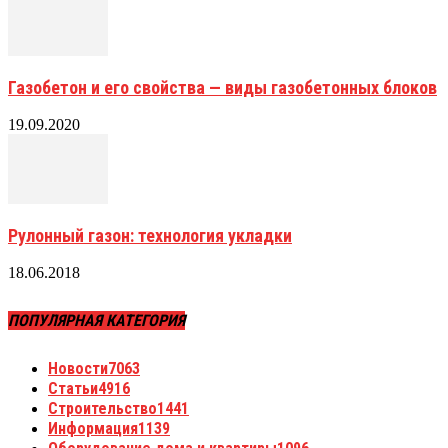
Газобетон и его свойства — виды газобетонных блоков
19.09.2020
Рулонный газон: технология укладки
18.06.2018
ПОПУЛЯРНАЯ КАТЕГОРИЯ
Новости
7063
Статьи
4916
Строительство
1441
Информация
1139