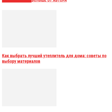
СХОЖИЕ СТАТЬИ
БОЛЬШЕ ОТ АВТОРА
Как выбрать лучший утеплитель для дома: советы по
выбору материалов