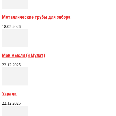
Металлические трубы для забора
18.05.2026
Мои мысли (и Мулат)
22.12.2025
Укради
22.12.2025