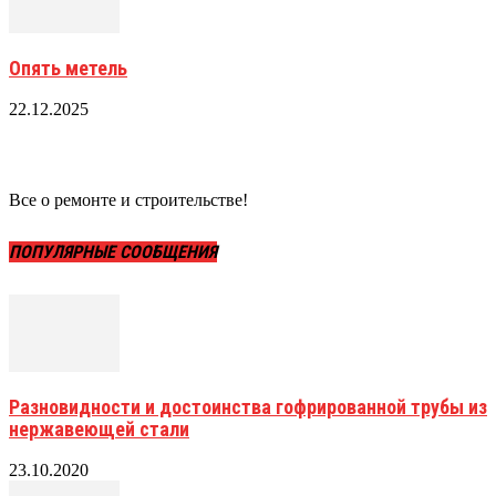
Опять метель
22.12.2025
Все о ремонте и строительстве!
ПОПУЛЯРНЫЕ СООБЩЕНИЯ
Разновидности и достоинства гофрированной трубы из
нержавеющей стали
23.10.2020