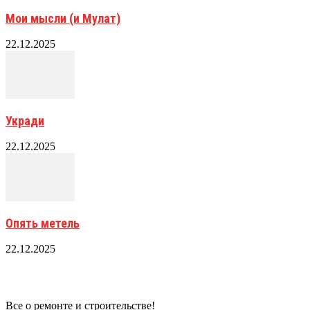
Мои мысли (и Мулат)
22.12.2025
Укради
22.12.2025
Опять метель
22.12.2025
Все о ремонте и строительстве!