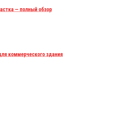
астка — полный обзор
для коммерческого здания