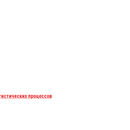
гистических процессов