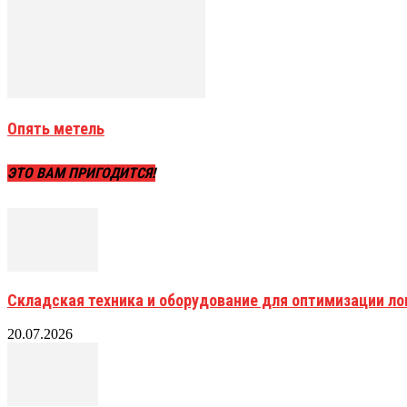
Опять метель
ЭТО ВАМ ПРИГОДИТСЯ!
Складская техника и оборудование для оптимизации ло
20.07.2026