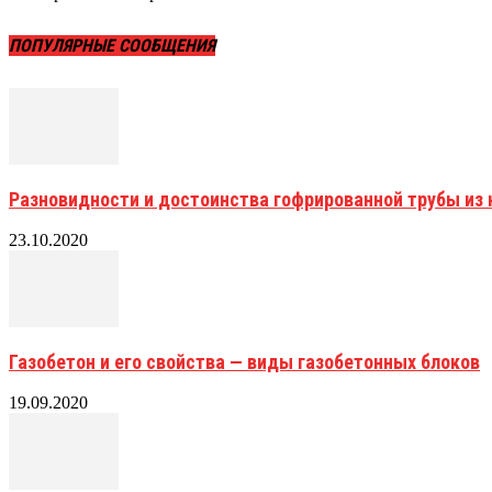
ПОПУЛЯРНЫЕ СООБЩЕНИЯ
Разновидности и достоинства гофрированной трубы и
23.10.2020
Газобетон и его свойства — виды газобетонных блоков
19.09.2020