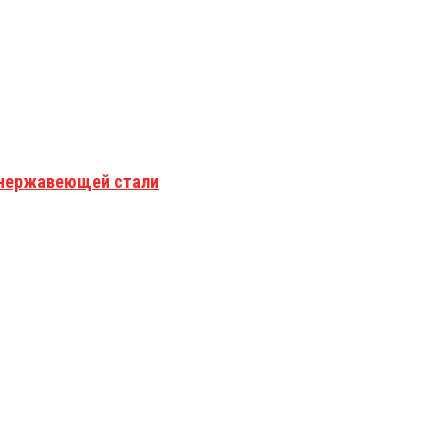
з нержавеющей стали