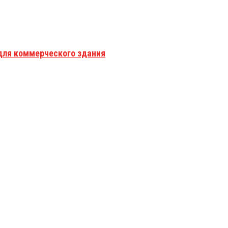
для коммерческого здания