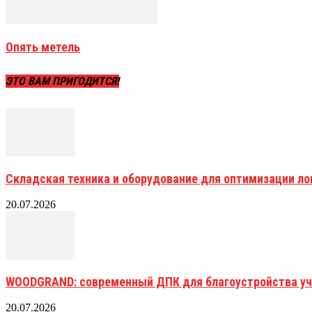
Опять метель
ЭТО ВАМ ПРИГОДИТСЯ!
Складская техника и оборудование для оптимизации ло
20.07.2026
WOODGRAND: современный ДПК для благоустройства уч
20.07.2026