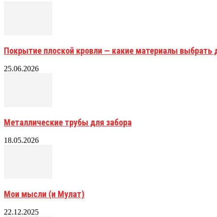
Покрытие плоской кровли — какие материалы выбрать 
25.06.2026
Металлические трубы для забора
18.05.2026
Мои мысли (и Мулат)
22.12.2025