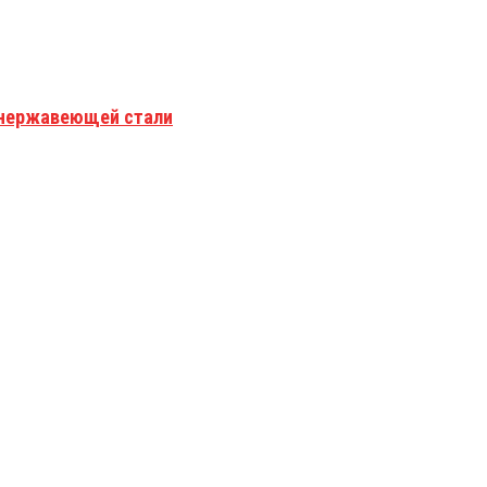
з нержавеющей стали