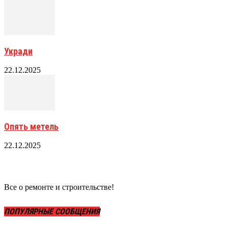
Укради
22.12.2025
Опять метель
22.12.2025
Все о ремонте и строительстве!
ПОПУЛЯРНЫЕ СООБЩЕНИЯ