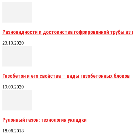
Разновидности и достоинства гофрированной трубы и
23.10.2020
Газобетон и его свойства — виды газобетонных блоков
19.09.2020
Рулонный газон: технология укладки
18.06.2018