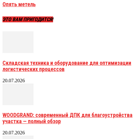
Опять метель
ЭТО ВАМ ПРИГОДИТСЯ!
Складская техника и оборудование для оптимизации
логистических процессов
20.07.2026
WOODGRAND: современный ДПК для благоустройства
участка — полный обзор
20.07.2026