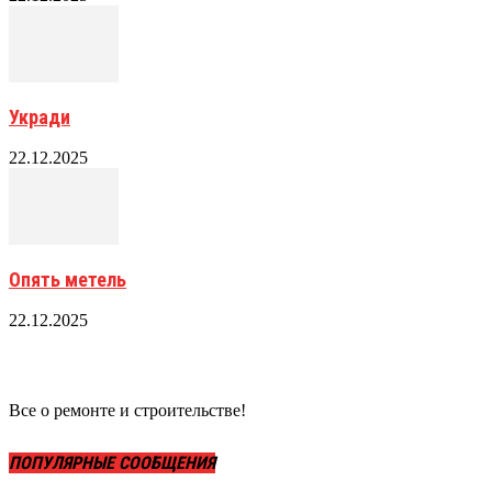
Укради
22.12.2025
Опять метель
22.12.2025
Все о ремонте и строительстве!
ПОПУЛЯРНЫЕ СООБЩЕНИЯ