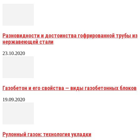
Разновидности и достоинства гофрированной трубы из
нержавеющей стали
23.10.2020
Газобетон и его свойства — виды газобетонных блоков
19.09.2020
Рулонный газон: технология укладки