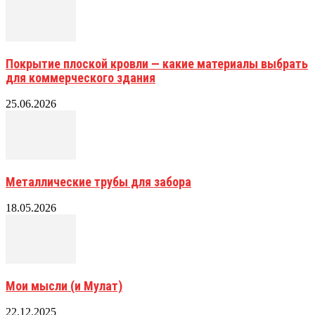
Покрытие плоской кровли — какие материалы выбрать
для коммерческого здания
25.06.2026
Металлические трубы для забора
18.05.2026
Мои мысли (и Мулат)
22.12.2025