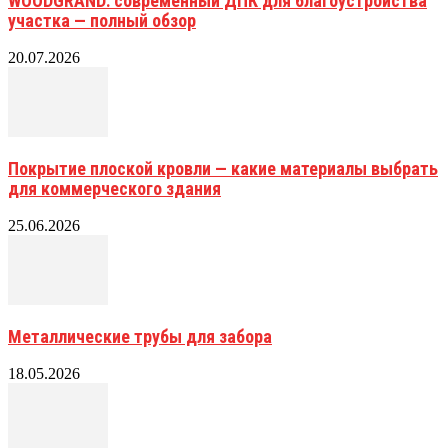
WOODGRAND: современный ДПК для благоустройства
участка — полный обзор
20.07.2026
Покрытие плоской кровли — какие материалы выбрать
для коммерческого здания
25.06.2026
Металлические трубы для забора
18.05.2026