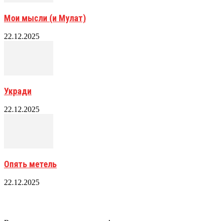
Мои мысли (и Мулат)
22.12.2025
Укради
22.12.2025
Опять метель
22.12.2025