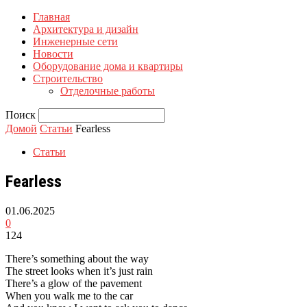
Главная
Архитектура и дизайн
Инженерные сети
Новости
Оборудование дома и квартиры
Строительство
Отделочные работы
Поиск
Домой
Статьи
Fearless
Статьи
Fearless
01.06.2025
0
124
There’s something about the way
The street looks when it’s just rain
There’s a glow of the pavement
When you walk me to the car