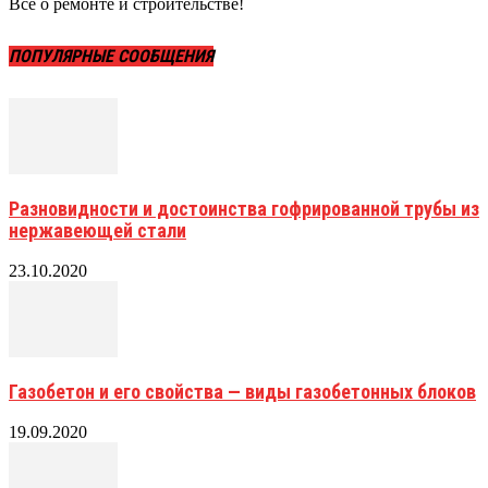
Все о ремонте и строительстве!
ПОПУЛЯРНЫЕ СООБЩЕНИЯ
Разновидности и достоинства гофрированной трубы из
нержавеющей стали
23.10.2020
Газобетон и его свойства — виды газобетонных блоков
19.09.2020