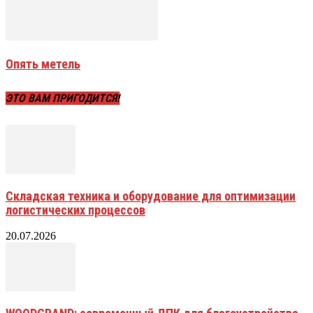
Опять метель
ЭТО ВАМ ПРИГОДИТСЯ!
Складская техника и оборудование для оптимизации
логистических процессов
20.07.2026