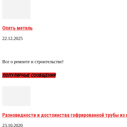
Опять метель
22.12.2025
Все о ремонте и строительстве!
ПОПУЛЯРНЫЕ СООБЩЕНИЯ
Разновидности и достоинства гофрированной трубы и
23.10.2020