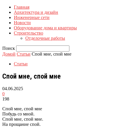
Главная
Архитектура и дизайн
Инженерные сети
Новости
Оборудование дома и квартиры
Строительство
Отделочные работы
Поиск
Домой
Статьи
Спой мне, спой мне
Статьи
Спой мне, спой мне
04.06.2025
0
198
Спой мне, спой мне
Побудь со мной.
Спой мне, спой мне.
На прощание спой.