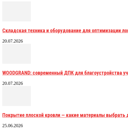
Складская техника и оборудование для оптимизации ло
20.07.2026
WOODGRAND: современный ДПК для благоустройства уч
20.07.2026
Покрытие плоской кровли — какие материалы выбрать 
25.06.2026