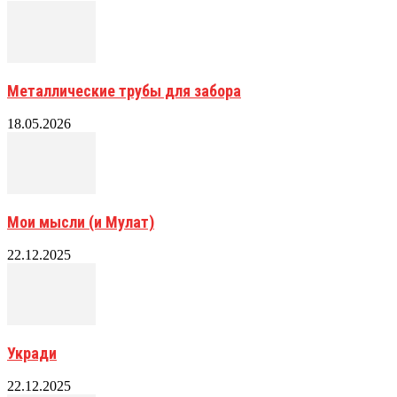
Металлические трубы для забора
18.05.2026
Мои мысли (и Мулат)
22.12.2025
Укради
22.12.2025