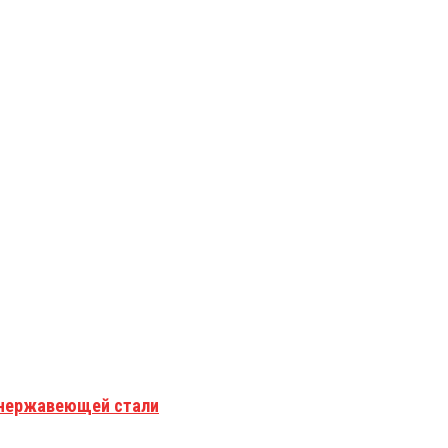
з нержавеющей стали