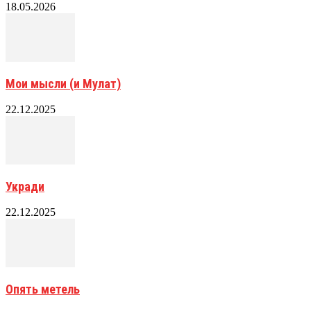
18.05.2026
Мои мысли (и Мулат)
22.12.2025
Укради
22.12.2025
Опять метель