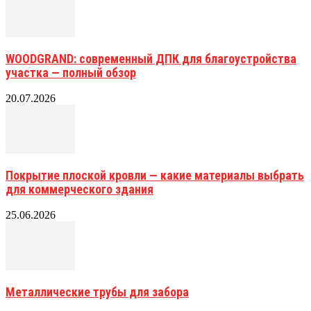
WOODGRAND: современный ДПК для благоустройства
участка — полный обзор
20.07.2026
Покрытие плоской кровли — какие материалы выбрать
для коммерческого здания
25.06.2026
Металлические трубы для забора