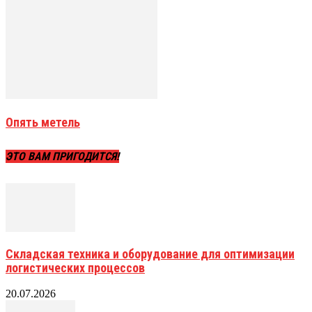
Опять метель
ЭТО ВАМ ПРИГОДИТСЯ!
Складская техника и оборудование для оптимизации
логистических процессов
20.07.2026