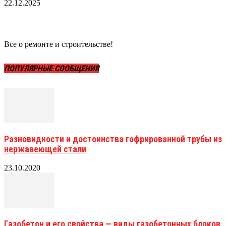
22.12.2025
Все о ремонте и строительстве!
ПОПУЛЯРНЫЕ СООБЩЕНИЯ
Разновидности и достоинства гофрированной трубы из
нержавеющей стали
23.10.2020
Газобетон и его свойства — виды газобетонных блоков