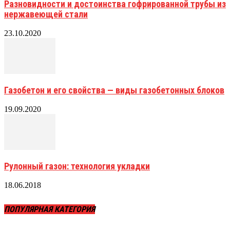
Разновидности и достоинства гофрированной трубы из
нержавеющей стали
23.10.2020
Газобетон и его свойства — виды газобетонных блоков
19.09.2020
Рулонный газон: технология укладки
18.06.2018
ПОПУЛЯРНАЯ КАТЕГОРИЯ