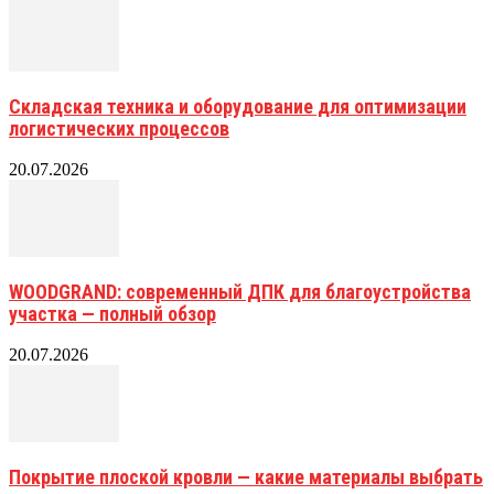
Складская техника и оборудование для оптимизации
логистических процессов
20.07.2026
WOODGRAND: современный ДПК для благоустройства
участка — полный обзор
20.07.2026
Покрытие плоской кровли — какие материалы выбрать