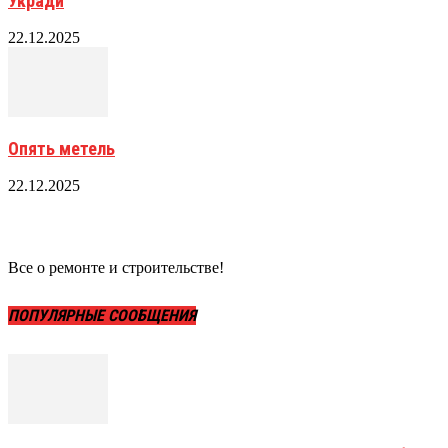
Укради
22.12.2025
Опять метель
22.12.2025
Все о ремонте и строительстве!
ПОПУЛЯРНЫЕ СООБЩЕНИЯ