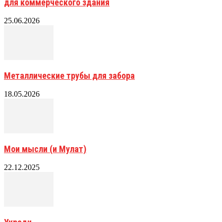
для коммерческого здания
25.06.2026
Металлические трубы для забора
18.05.2026
Мои мысли (и Мулат)
22.12.2025