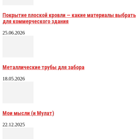
Покрытие плоской кровли — какие материалы выбрать
для коммерческого здания
25.06.2026
Металлические трубы для забора
18.05.2026
Мои мысли (и Мулат)
22.12.2025