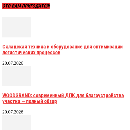
ЭТО ВАМ ПРИГОДИТСЯ!
Складская техника и оборудование для оптимизации
логистических процессов
20.07.2026
WOODGRAND: современный ДПК для благоустройства
участка — полный обзор
20.07.2026