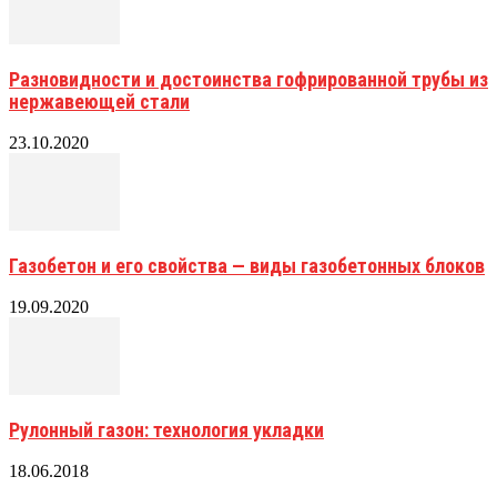
Разновидности и достоинства гофрированной трубы из
нержавеющей стали
23.10.2020
Газобетон и его свойства — виды газобетонных блоков
19.09.2020
Рулонный газон: технология укладки
18.06.2018