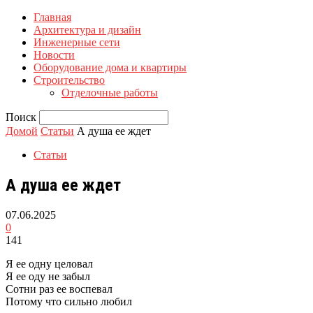
Главная
Архитектура и дизайн
Инженерные сети
Новости
Оборудование дома и квартиры
Строительство
Отделочные работы
Поиск
Домой
Статьи
А душа ее ждет
Статьи
А душа ее ждет
07.06.2025
0
141
Я ее одну целовал
Я ее оду не забыл
Сотни раз ее воспевал
Потому что сильно любил