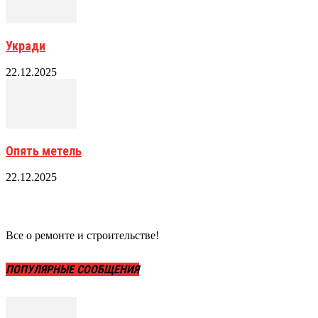
Укради
22.12.2025
Опять метель
22.12.2025
Все о ремонте и строительстве!
ПОПУЛЯРНЫЕ СООБЩЕНИЯ