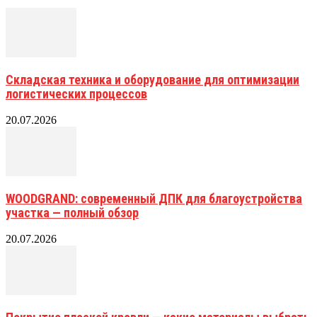
Складская техника и оборудование для оптимизации
логистических процессов
20.07.2026
WOODGRAND: современный ДПК для благоустройства
участка — полный обзор
20.07.2026