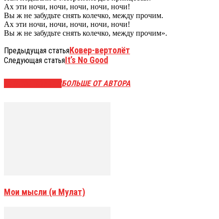
Ах эти ночи, ночи, ночи, ночи, ночи!
Вы ж не забудьте снять колечко, между прочим.
Ах эти ночи, ночи, ночи, ночи, ночи!
Вы ж не забудьте снять колечко, между прочим».
Ковер-вертолёт
Предыдущая статья
It’s No Good
Следующая статья
СХОЖИЕ СТАТЬИ
БОЛЬШЕ ОТ АВТОРА
Мои мысли (и Мулат)