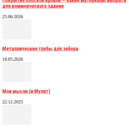
Покрытие плоской кровли — какие материалы выбрать
для коммерческого здания
25.06.2026
Металлические трубы для забора
18.05.2026
Мои мысли (и Мулат)
22.12.2025