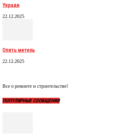
Укради
22.12.2025
Опять метель
22.12.2025
Все о ремонте и строительстве!
ПОПУЛЯРНЫЕ СООБЩЕНИЯ