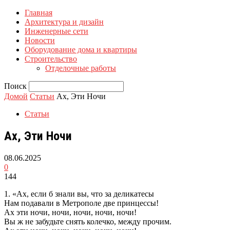
Главная
Архитектура и дизайн
Инженерные сети
Новости
Оборудование дома и квартиры
Строительство
Отделочные работы
Поиск
Домой
Статьи
Ах, Эти Ночи
Статьи
Ах, Эти Ночи
08.06.2025
0
144
1. «Ах, если б знали вы, что за деликатесы
Нам подавали в Метрополе две принцессы!
Ах эти ночи, ночи, ночи, ночи, ночи!
Вы ж не забудьте снять колечко, между прочим.