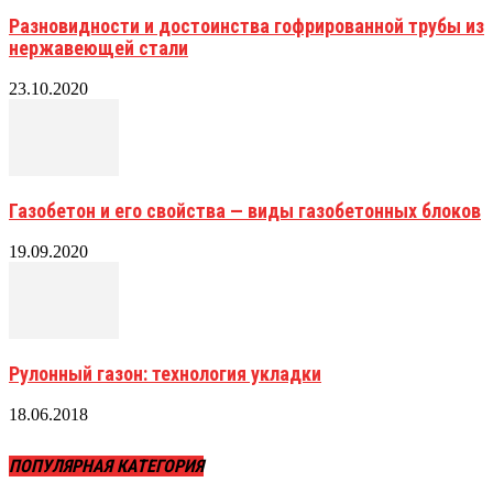
Разновидности и достоинства гофрированной трубы из
нержавеющей стали
23.10.2020
Газобетон и его свойства — виды газобетонных блоков
19.09.2020
Рулонный газон: технология укладки
18.06.2018
ПОПУЛЯРНАЯ КАТЕГОРИЯ