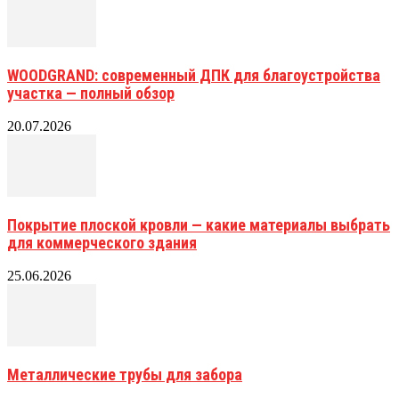
WOODGRAND: современный ДПК для благоустройства
участка — полный обзор
20.07.2026
Покрытие плоской кровли — какие материалы выбрать
для коммерческого здания
25.06.2026
Металлические трубы для забора