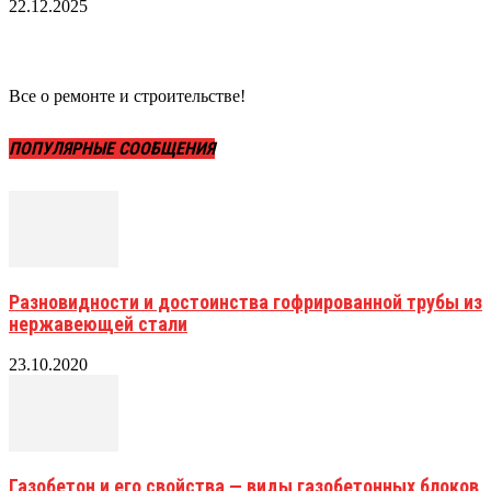
22.12.2025
Все о ремонте и строительстве!
ПОПУЛЯРНЫЕ СООБЩЕНИЯ
Разновидности и достоинства гофрированной трубы из
нержавеющей стали
23.10.2020
Газобетон и его свойства — виды газобетонных блоков