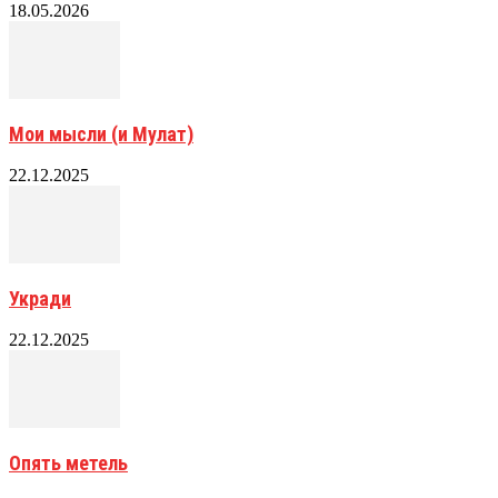
18.05.2026
Мои мысли (и Мулат)
22.12.2025
Укради
22.12.2025
Опять метель