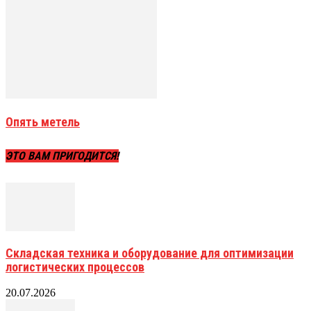
Опять метель
ЭТО ВАМ ПРИГОДИТСЯ!
Складская техника и оборудование для оптимизации
логистических процессов
20.07.2026