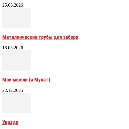
25.06.2026
Металлические трубы для забора
18.05.2026
Мои мысли (и Мулат)
22.12.2025
Укради