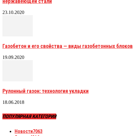
нержавеющей стали
23.10.2020
Газобетон и его свойства — виды газобетонных блоков
19.09.2020
Рулонный газон: технология укладки
18.06.2018
ПОПУЛЯРНАЯ КАТЕГОРИЯ
Новости
7063