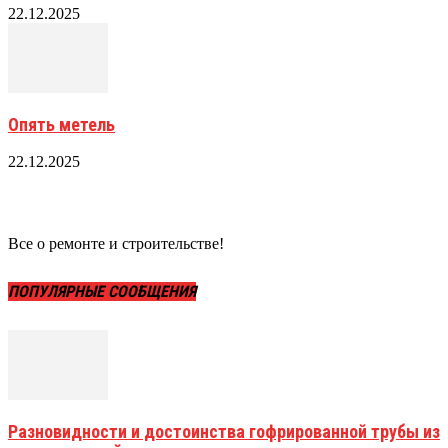
22.12.2025
Опять метель
22.12.2025
Все о ремонте и строительстве!
ПОПУЛЯРНЫЕ СООБЩЕНИЯ
Разновидности и достоинства гофрированной трубы из