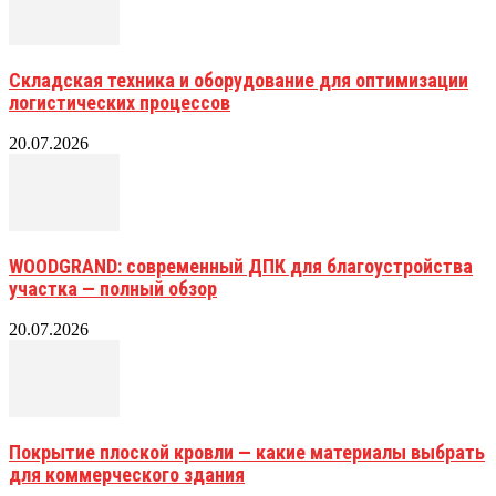
Складская техника и оборудование для оптимизации
логистических процессов
20.07.2026
WOODGRAND: современный ДПК для благоустройства
участка — полный обзор
20.07.2026
Покрытие плоской кровли — какие материалы выбрать
для коммерческого здания