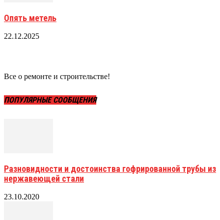
Опять метель
22.12.2025
Все о ремонте и строительстве!
ПОПУЛЯРНЫЕ СООБЩЕНИЯ
Разновидности и достоинства гофрированной трубы из
нержавеющей стали
23.10.2020