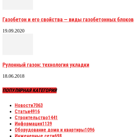
Газобетон и его свойства — виды газобетонных блоков
19.09.2020
Рулонный газон: технология укладки
18.06.2018
ПОПУЛЯРНАЯ КАТЕГОРИЯ
Новости
7063
Статьи
4916
Строительство
1441
Информация
1139
Оборудование дома и квартиры
1096
Инженерные сети
698