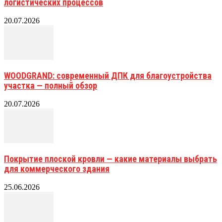
логистических процессов
20.07.2026
WOODGRAND: современный ДПК для благоустройства
участка — полный обзор
20.07.2026
Покрытие плоской кровли — какие материалы выбрать
для коммерческого здания
25.06.2026