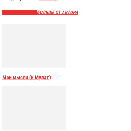
СХОЖИЕ СТАТЬИ
БОЛЬШЕ ОТ АВТОРА
Мои мысли (и Мулат)