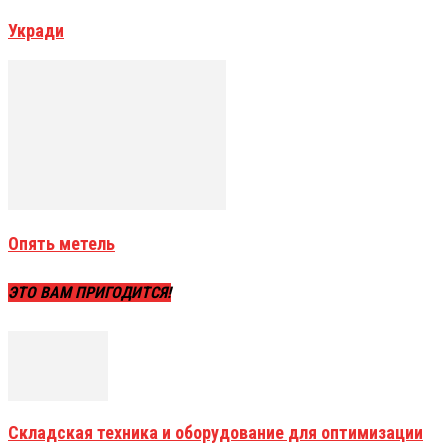
Укради
Опять метель
ЭТО ВАМ ПРИГОДИТСЯ!
Складская техника и оборудование для оптимизации