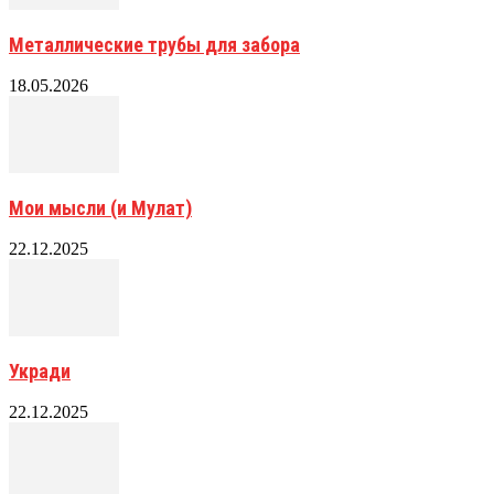
Металлические трубы для забора
18.05.2026
Мои мысли (и Мулат)
22.12.2025
Укради
22.12.2025