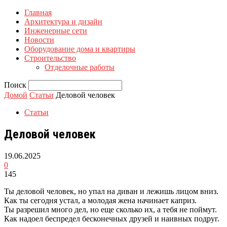
Главная
Архитектура и дизайн
Инженерные сети
Новости
Оборудование дома и квартиры
Строительство
Отделочные работы
Поиск
Домой
Статьи
Деловой человек
Статьи
Деловой человек
19.06.2025
0
145
Ты деловой человек, но упал на диван и лежишь лицом вниз.
Как ты сегодня устал, а молодая жена начинает каприз.
Ты разрешил много дел, но еще сколько их, а тебя не поймут.
Как надоел беспредел бесконечных друзей и наивных подруг.