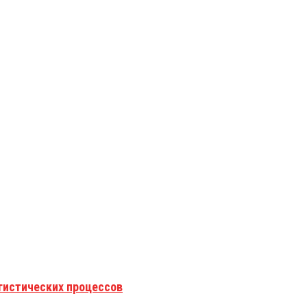
гистических процессов