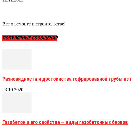
Все о ремонте и строительстве!
ПОПУЛЯРНЫЕ СООБЩЕНИЯ
Разновидности и достоинства гофрированной трубы и
23.10.2020
Газобетон и его свойства — виды газобетонных блоков