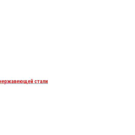
з нержавеющей стали