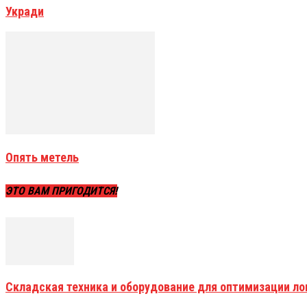
Укради
Опять метель
ЭТО ВАМ ПРИГОДИТСЯ!
Складская техника и оборудование для оптимизации ло