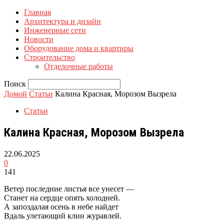
Главная
Архитектура и дизайн
Инженерные сети
Новости
Оборудование дома и квартиры
Строительство
Отделочные работы
Поиск
Домой
Статьи
Калина Красная, Морозом Вызрела
Статьи
Калина Красная, Морозом Вызрела
22.06.2025
0
141
Ветер последние листья все унесет —
Станет на сердце опять холодней.
А запоздалая осень в небе найдет
Вдаль улетающий клин журавлей.