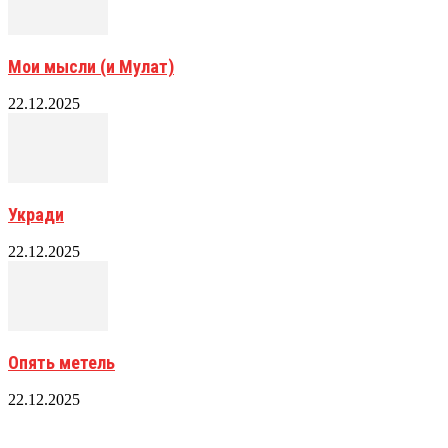
Мои мысли (и Мулат)
22.12.2025
Укради
22.12.2025
Опять метель
22.12.2025