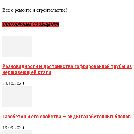
Все о ремонте и строительстве!
ПОПУЛЯРНЫЕ СООБЩЕНИЯ
Разновидности и достоинства гофрированной трубы из
нержавеющей стали
23.10.2020
Газобетон и его свойства — виды газобетонных блоков
19.09.2020