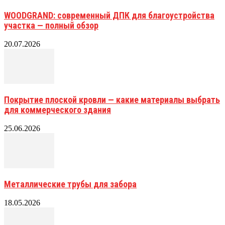
WOODGRAND: современный ДПК для благоустройства
участка — полный обзор
20.07.2026
Покрытие плоской кровли — какие материалы выбрать
для коммерческого здания
25.06.2026
Металлические трубы для забора
18.05.2026