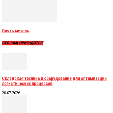
Опять метель
ЭТО ВАМ ПРИГОДИТСЯ!
Складская техника и оборудование для оптимизации
логистических процессов
20.07.2026