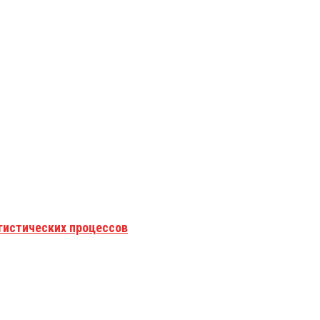
гистических процессов