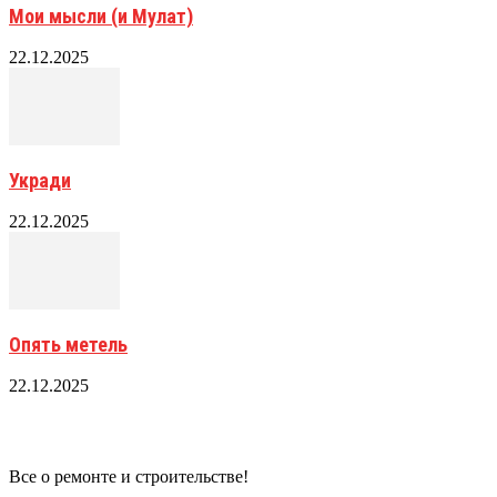
Мои мысли (и Мулат)
22.12.2025
Укради
22.12.2025
Опять метель
22.12.2025
Все о ремонте и строительстве!