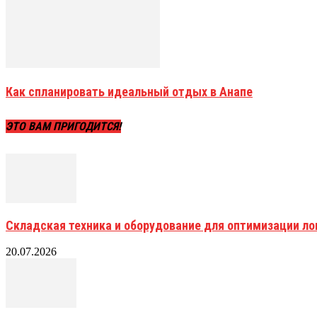
Как спланировать идеальный отдых в Анапе
ЭТО ВАМ ПРИГОДИТСЯ!
Складская техника и оборудование для оптимизации ло
20.07.2026