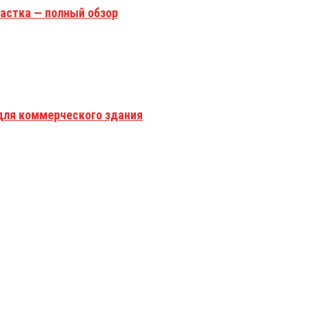
астка — полный обзор
для коммерческого здания